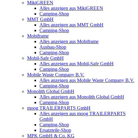
MikiGREEN
Alles anzeigen aus MikiGREEN
Camping-Shop
MMT GmbH
Alles anzeigen aus MMT GmbH
Camping-Shop
Mobiframe
Alles anzeigen aus Mobiframe
Ausbau-Shop
Camping-Shop
Mobil-Safe GmbH
Alles anzeigen aus Mobil-Safe GmbH
Camping-Shop
Mobile Waste Company B.V.
Alles anzeigen aus Mobile Waste Company B.V.
Camping-Shop
Monolith Global GmbH
Alles anzeigen aus Monolith Global GmbH
Camping-Shop
moog TRAILERPARTS GmbH
Alles anzeigen aus moog TRAILERPARTS
GmbH
Camping-Shop
Ersatzteile-Shop
MPK GmbH & Co. KG