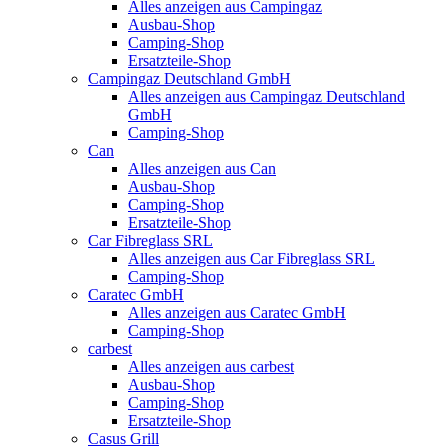
Alles anzeigen aus Campingaz
Ausbau-Shop
Camping-Shop
Ersatzteile-Shop
Campingaz Deutschland GmbH
Alles anzeigen aus Campingaz Deutschland
GmbH
Camping-Shop
Can
Alles anzeigen aus Can
Ausbau-Shop
Camping-Shop
Ersatzteile-Shop
Car Fibreglass SRL
Alles anzeigen aus Car Fibreglass SRL
Camping-Shop
Caratec GmbH
Alles anzeigen aus Caratec GmbH
Camping-Shop
carbest
Alles anzeigen aus carbest
Ausbau-Shop
Camping-Shop
Ersatzteile-Shop
Casus Grill