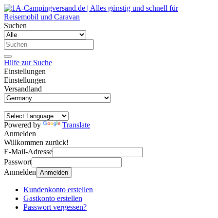
Suchen
Hilfe zur Suche
Einstellungen
Einstellungen
Versandland
Powered by
Translate
Anmelden
Willkommen zurück!
E-Mail-Adresse
Passwort
Anmelden
Anmelden
Kundenkonto erstellen
Gastkonto erstellen
Passwort vergessen?