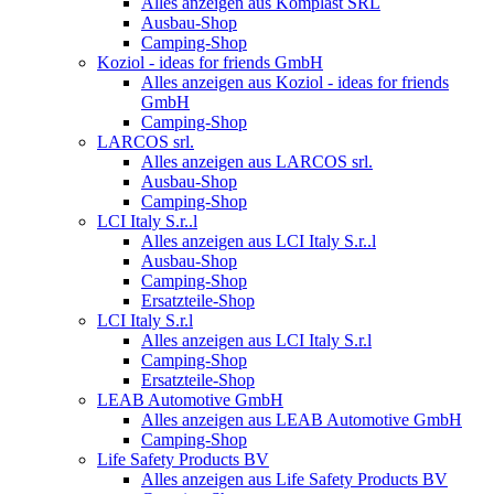
Alles anzeigen aus Komplast SRL
Ausbau-Shop
Camping-Shop
Koziol - ideas for friends GmbH
Alles anzeigen aus Koziol - ideas for friends
GmbH
Camping-Shop
LARCOS srl.
Alles anzeigen aus LARCOS srl.
Ausbau-Shop
Camping-Shop
LCI Italy S.r..l
Alles anzeigen aus LCI Italy S.r..l
Ausbau-Shop
Camping-Shop
Ersatzteile-Shop
LCI Italy S.r.l
Alles anzeigen aus LCI Italy S.r.l
Camping-Shop
Ersatzteile-Shop
LEAB Automotive GmbH
Alles anzeigen aus LEAB Automotive GmbH
Camping-Shop
Life Safety Products BV
Alles anzeigen aus Life Safety Products BV