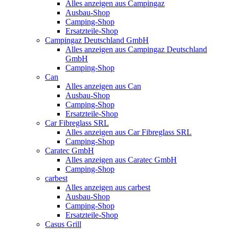
Alles anzeigen aus Campingaz
Ausbau-Shop
Camping-Shop
Ersatzteile-Shop
Campingaz Deutschland GmbH
Alles anzeigen aus Campingaz Deutschland
GmbH
Camping-Shop
Can
Alles anzeigen aus Can
Ausbau-Shop
Camping-Shop
Ersatzteile-Shop
Car Fibreglass SRL
Alles anzeigen aus Car Fibreglass SRL
Camping-Shop
Caratec GmbH
Alles anzeigen aus Caratec GmbH
Camping-Shop
carbest
Alles anzeigen aus carbest
Ausbau-Shop
Camping-Shop
Ersatzteile-Shop
Casus Grill