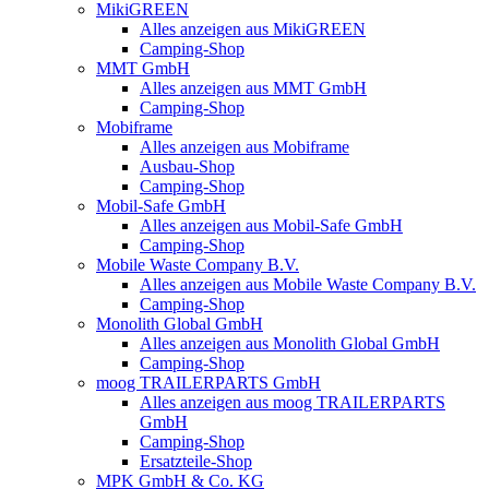
MikiGREEN
Alles anzeigen aus MikiGREEN
Camping-Shop
MMT GmbH
Alles anzeigen aus MMT GmbH
Camping-Shop
Mobiframe
Alles anzeigen aus Mobiframe
Ausbau-Shop
Camping-Shop
Mobil-Safe GmbH
Alles anzeigen aus Mobil-Safe GmbH
Camping-Shop
Mobile Waste Company B.V.
Alles anzeigen aus Mobile Waste Company B.V.
Camping-Shop
Monolith Global GmbH
Alles anzeigen aus Monolith Global GmbH
Camping-Shop
moog TRAILERPARTS GmbH
Alles anzeigen aus moog TRAILERPARTS
GmbH
Camping-Shop
Ersatzteile-Shop
MPK GmbH & Co. KG