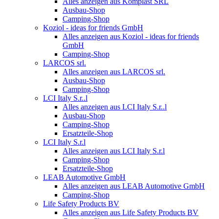
Alles anzeigen aus Komplast SRL
Ausbau-Shop
Camping-Shop
Koziol - ideas for friends GmbH
Alles anzeigen aus Koziol - ideas for friends
GmbH
Camping-Shop
LARCOS srl.
Alles anzeigen aus LARCOS srl.
Ausbau-Shop
Camping-Shop
LCI Italy S.r..l
Alles anzeigen aus LCI Italy S.r..l
Ausbau-Shop
Camping-Shop
Ersatzteile-Shop
LCI Italy S.r.l
Alles anzeigen aus LCI Italy S.r.l
Camping-Shop
Ersatzteile-Shop
LEAB Automotive GmbH
Alles anzeigen aus LEAB Automotive GmbH
Camping-Shop
Life Safety Products BV
Alles anzeigen aus Life Safety Products BV