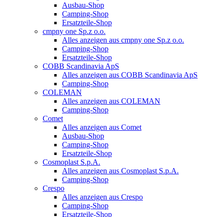
Ausbau-Shop
Camping-Shop
Ersatzteile-Shop
cmpny one Sp.z o.o.
Alles anzeigen aus cmpny one Sp.z o.o.
Camping-Shop
Ersatzteile-Shop
COBB Scandinavia ApS
Alles anzeigen aus COBB Scandinavia ApS
Camping-Shop
COLEMAN
Alles anzeigen aus COLEMAN
Camping-Shop
Comet
Alles anzeigen aus Comet
Ausbau-Shop
Camping-Shop
Ersatzteile-Shop
Cosmoplast S.p.A.
Alles anzeigen aus Cosmoplast S.p.A.
Camping-Shop
Crespo
Alles anzeigen aus Crespo
Camping-Shop
Ersatzteile-Shop