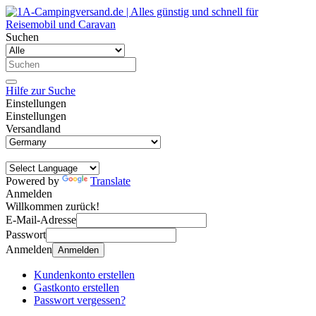
Suchen
Hilfe zur Suche
Einstellungen
Einstellungen
Versandland
Powered by
Translate
Anmelden
Willkommen zurück!
E-Mail-Adresse
Passwort
Anmelden
Anmelden
Kundenkonto erstellen
Gastkonto erstellen
Passwort vergessen?