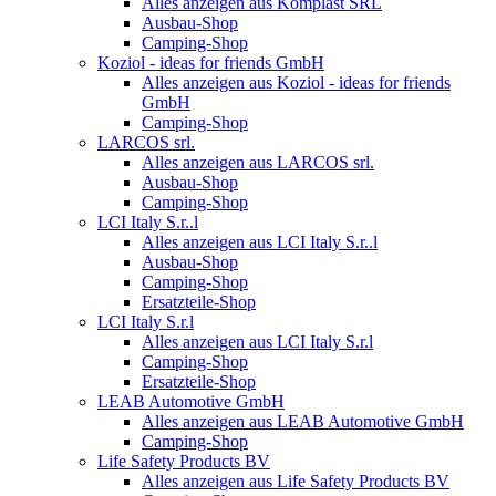
Alles anzeigen aus Komplast SRL
Ausbau-Shop
Camping-Shop
Koziol - ideas for friends GmbH
Alles anzeigen aus Koziol - ideas for friends
GmbH
Camping-Shop
LARCOS srl.
Alles anzeigen aus LARCOS srl.
Ausbau-Shop
Camping-Shop
LCI Italy S.r..l
Alles anzeigen aus LCI Italy S.r..l
Ausbau-Shop
Camping-Shop
Ersatzteile-Shop
LCI Italy S.r.l
Alles anzeigen aus LCI Italy S.r.l
Camping-Shop
Ersatzteile-Shop
LEAB Automotive GmbH
Alles anzeigen aus LEAB Automotive GmbH
Camping-Shop
Life Safety Products BV
Alles anzeigen aus Life Safety Products BV