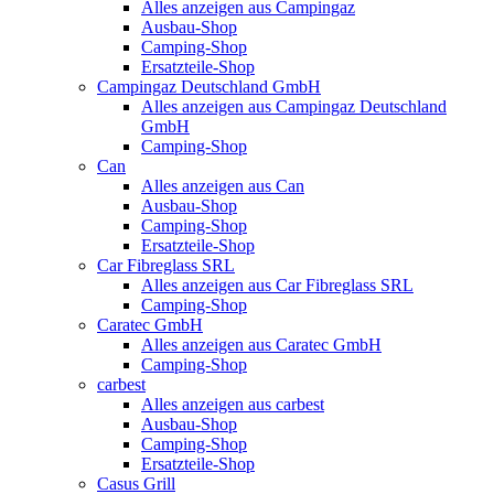
Alles anzeigen aus Campingaz
Ausbau-Shop
Camping-Shop
Ersatzteile-Shop
Campingaz Deutschland GmbH
Alles anzeigen aus Campingaz Deutschland
GmbH
Camping-Shop
Can
Alles anzeigen aus Can
Ausbau-Shop
Camping-Shop
Ersatzteile-Shop
Car Fibreglass SRL
Alles anzeigen aus Car Fibreglass SRL
Camping-Shop
Caratec GmbH
Alles anzeigen aus Caratec GmbH
Camping-Shop
carbest
Alles anzeigen aus carbest
Ausbau-Shop
Camping-Shop
Ersatzteile-Shop
Casus Grill