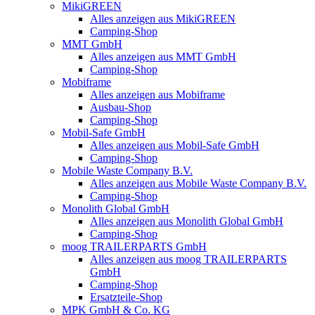
MikiGREEN
Alles anzeigen aus MikiGREEN
Camping-Shop
MMT GmbH
Alles anzeigen aus MMT GmbH
Camping-Shop
Mobiframe
Alles anzeigen aus Mobiframe
Ausbau-Shop
Camping-Shop
Mobil-Safe GmbH
Alles anzeigen aus Mobil-Safe GmbH
Camping-Shop
Mobile Waste Company B.V.
Alles anzeigen aus Mobile Waste Company B.V.
Camping-Shop
Monolith Global GmbH
Alles anzeigen aus Monolith Global GmbH
Camping-Shop
moog TRAILERPARTS GmbH
Alles anzeigen aus moog TRAILERPARTS
GmbH
Camping-Shop
Ersatzteile-Shop
MPK GmbH & Co. KG