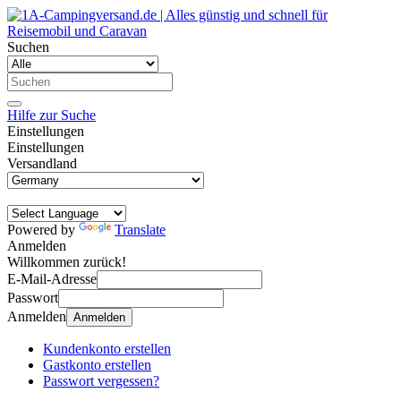
Suchen
Hilfe zur Suche
Einstellungen
Einstellungen
Versandland
Powered by
Translate
Anmelden
Willkommen zurück!
E-Mail-Adresse
Passwort
Anmelden
Anmelden
Kundenkonto erstellen
Gastkonto erstellen
Passwort vergessen?