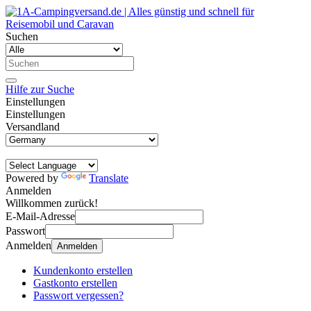
Suchen
Hilfe zur Suche
Einstellungen
Einstellungen
Versandland
Powered by
Translate
Anmelden
Willkommen zurück!
E-Mail-Adresse
Passwort
Anmelden
Anmelden
Kundenkonto erstellen
Gastkonto erstellen
Passwort vergessen?