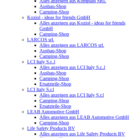
Alles anzeigen aus Komplast SRL
Ausbau-Shop
Camping-Shop
Koziol - ideas for friends GmbH
Alles anzeigen aus Koziol - ideas for friends
GmbH
Camping-Shop
LARCOS srl.
Alles anzeigen aus LARCOS srl.
Ausbau-Shop
Camping-Shop
LCI Italy S.r..l
Alles anzeigen aus LCI Italy S.r..l
Ausbau-Shop
Camping-Shop
Ersatzteile-Shop
LCI Italy S.r.l
Alles anzeigen aus LCI Italy S.r.l
Camping-Shop
Ersatzteile-Shop
LEAB Automotive GmbH
Alles anzeigen aus LEAB Automotive GmbH
Camping-Shop
Life Safety Products BV
Alles anzeigen aus Life Safety Products BV