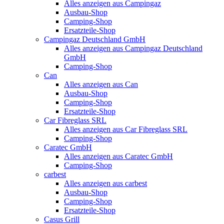
Alles anzeigen aus Campingaz
Ausbau-Shop
Camping-Shop
Ersatzteile-Shop
Campingaz Deutschland GmbH
Alles anzeigen aus Campingaz Deutschland
GmbH
Camping-Shop
Can
Alles anzeigen aus Can
Ausbau-Shop
Camping-Shop
Ersatzteile-Shop
Car Fibreglass SRL
Alles anzeigen aus Car Fibreglass SRL
Camping-Shop
Caratec GmbH
Alles anzeigen aus Caratec GmbH
Camping-Shop
carbest
Alles anzeigen aus carbest
Ausbau-Shop
Camping-Shop
Ersatzteile-Shop
Casus Grill