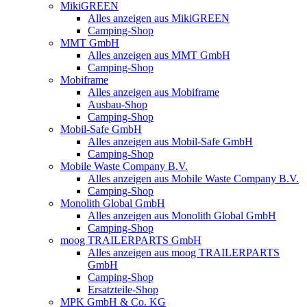
MikiGREEN
Alles anzeigen aus MikiGREEN
Camping-Shop
MMT GmbH
Alles anzeigen aus MMT GmbH
Camping-Shop
Mobiframe
Alles anzeigen aus Mobiframe
Ausbau-Shop
Camping-Shop
Mobil-Safe GmbH
Alles anzeigen aus Mobil-Safe GmbH
Camping-Shop
Mobile Waste Company B.V.
Alles anzeigen aus Mobile Waste Company B.V.
Camping-Shop
Monolith Global GmbH
Alles anzeigen aus Monolith Global GmbH
Camping-Shop
moog TRAILERPARTS GmbH
Alles anzeigen aus moog TRAILERPARTS
GmbH
Camping-Shop
Ersatzteile-Shop
MPK GmbH & Co. KG