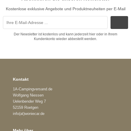
Kostenlose exklusive Angebote und Produktneuheiten per E-Mail
Der Newsletter ist kostenlos und kann jederzeit hier oder in Ihrem
Kundenkonto wieder abbestellt werden.
Kontakt
1A-Campingversand.de
Wolfgang Niessen
Uelenbender Weg 7
52159 Roetgen
info(at)woniecar.de
Mehr über...