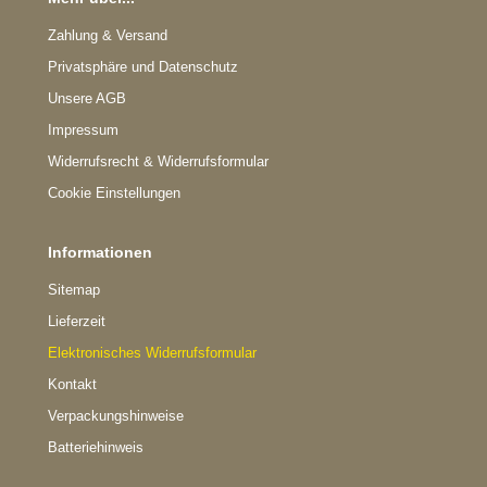
Zahlung & Versand
Privatsphäre und Datenschutz
Unsere AGB
Impressum
Widerrufsrecht & Widerrufsformular
Cookie Einstellungen
Informationen
Sitemap
Lieferzeit
Elektronisches Widerrufsformular
Kontakt
Verpackungshinweise
Batteriehinweis