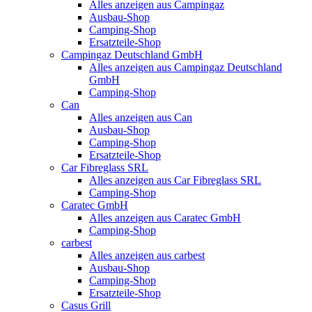
Alles anzeigen aus Campingaz
Ausbau-Shop
Camping-Shop
Ersatzteile-Shop
Campingaz Deutschland GmbH
Alles anzeigen aus Campingaz Deutschland
GmbH
Camping-Shop
Can
Alles anzeigen aus Can
Ausbau-Shop
Camping-Shop
Ersatzteile-Shop
Car Fibreglass SRL
Alles anzeigen aus Car Fibreglass SRL
Camping-Shop
Caratec GmbH
Alles anzeigen aus Caratec GmbH
Camping-Shop
carbest
Alles anzeigen aus carbest
Ausbau-Shop
Camping-Shop
Ersatzteile-Shop
Casus Grill