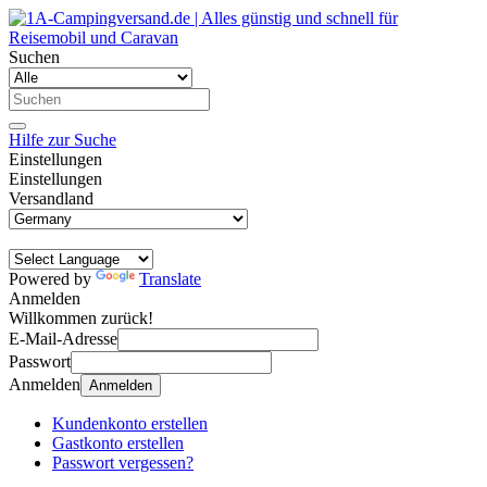
Suchen
Hilfe zur Suche
Einstellungen
Einstellungen
Versandland
Powered by
Translate
Anmelden
Willkommen zurück!
E-Mail-Adresse
Passwort
Anmelden
Anmelden
Kundenkonto erstellen
Gastkonto erstellen
Passwort vergessen?