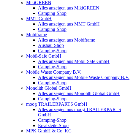
MikiGREEN
Alles anzeigen aus MikiGREEN
Camping-Shop
MMT GmbH
Alles anzeigen aus MMT GmbH
Camping-Shop
Mobiframe
Alles anzeigen aus Mobiframe
Ausbau-Shop
Camping-Shop
Mobil-Safe GmbH
Alles anzeigen aus Mobil-Safe GmbH
Camping-Shop
Mobile Waste Company B.V.
Alles anzeigen aus Mobile Waste Company B.V.
Camping-Shop
Monolith Global GmbH
Alles anzeigen aus Monolith Global GmbH
Camping-Shop
moog TRAILERPARTS GmbH
Alles anzeigen aus moog TRAILERPARTS
GmbH
Camping-Shop
Ersatzteile-Shop
MPK GmbH & Co. KG