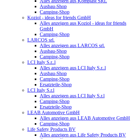
Alles anzeigen aus Komplast SRL
Ausbau-Shop
Camping-Shop
Koziol - ideas for friends GmbH
Alles anzeigen aus Koziol - ideas for friends
GmbH
Camping-Shop
LARCOS srl.
Alles anzeigen aus LARCOS srl.
Ausbau-Shop
Camping-Shop
LCI Italy S.r..l
Alles anzeigen aus LCI Italy S.r..l
Ausbau-Shop
Camping-Shop
Ersatzteile-Shop
LCI Italy S.r.l
Alles anzeigen aus LCI Italy S.r.l
Camping-Shop
Ersatzteile-Shop
LEAB Automotive GmbH
Alles anzeigen aus LEAB Automotive GmbH
Camping-Shop
Life Safety Products BV
Alles anzeigen aus Life Safety Products BV