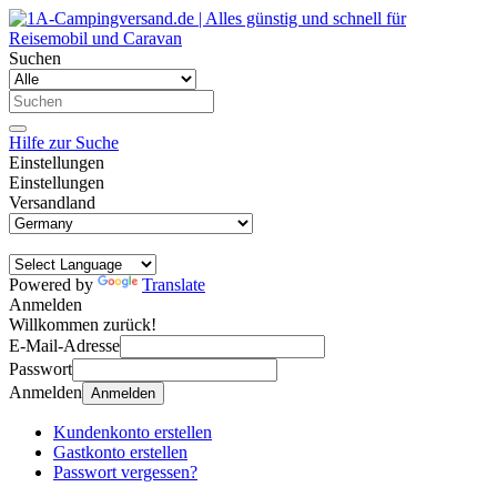
Suchen
Hilfe zur Suche
Einstellungen
Einstellungen
Versandland
Powered by
Translate
Anmelden
Willkommen zurück!
E-Mail-Adresse
Passwort
Anmelden
Anmelden
Kundenkonto erstellen
Gastkonto erstellen
Passwort vergessen?