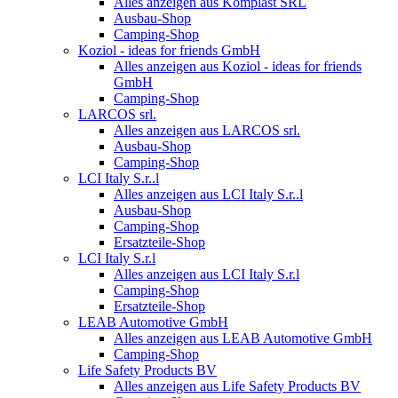
Alles anzeigen aus Komplast SRL
Ausbau-Shop
Camping-Shop
Koziol - ideas for friends GmbH
Alles anzeigen aus Koziol - ideas for friends
GmbH
Camping-Shop
LARCOS srl.
Alles anzeigen aus LARCOS srl.
Ausbau-Shop
Camping-Shop
LCI Italy S.r..l
Alles anzeigen aus LCI Italy S.r..l
Ausbau-Shop
Camping-Shop
Ersatzteile-Shop
LCI Italy S.r.l
Alles anzeigen aus LCI Italy S.r.l
Camping-Shop
Ersatzteile-Shop
LEAB Automotive GmbH
Alles anzeigen aus LEAB Automotive GmbH
Camping-Shop
Life Safety Products BV
Alles anzeigen aus Life Safety Products BV