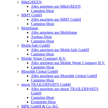
MikiGREEN
Alles anzeigen aus MikiGREEN
Camping-Shop
MMT GmbH
Alles anzeigen aus MMT GmbH
Camping-Shop
Mobiframe
Alles anzeigen aus Mobiframe
Ausbau-Shop
Camping-Shop
Mobil-Safe GmbH
Alles anzeigen aus Mobil-Safe GmbH
Camping-Shop
Mobile Waste Company B.V.
Alles anzeigen aus Mobile Waste Company B.V.
Camping-Shop
Monolith Global GmbH
Alles anzeigen aus Monolith Global GmbH
Camping-Shop
moog TRAILERPARTS GmbH
Alles anzeigen aus moog TRAILERPARTS
GmbH
Camping-Shop
Ersatzteile-Shop
MPK GmbH & Co. KG