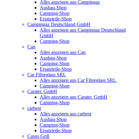
Alles anzeigen aus Campingaz
Ausbau-Shop
Camping-Shop
Ersatzteile-Shop
Campingaz Deutschland GmbH
Alles anzeigen aus Campingaz Deutschland
GmbH
Camping-Shop
Can
Alles anzeigen aus Can
Ausbau-Shop
Camping-Shop
Ersatzteile-Shop
Car Fibreglass SRL
Alles anzeigen aus Car Fibreglass SRL
Camping-Shop
Caratec GmbH
Alles anzeigen aus Caratec GmbH
Camping-Shop
carbest
Alles anzeigen aus carbest
Ausbau-Shop
Camping-Shop
Ersatzteile-Shop
Casus Grill