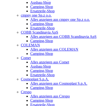
Ausbau-Shop
Camping-Shop
Ersatzteile-Shop
cmpny one Sp.z o.o.
Alles anzeigen aus cmpny one Sp.z o.o.
Camping-Shop
Ersatzteile-Shop
COBB Scandinavia ApS
Alles anzeigen aus COBB Scandinavia ApS
Camping-Shop
COLEMAN
Alles anzeigen aus COLEMAN
Camping-Shop
Comet
Alles anzeigen aus Comet
Ausbau-Shop
Camping-Shop
Ersatzteile-Shop
Cosmoplast S.p.A.
Alles anzeigen aus Cosmoplast S.p.A.
Camping-Shop
Crespo
Alles anzeigen aus Crespo
Camping-Shop
Ersatzteile-Shop