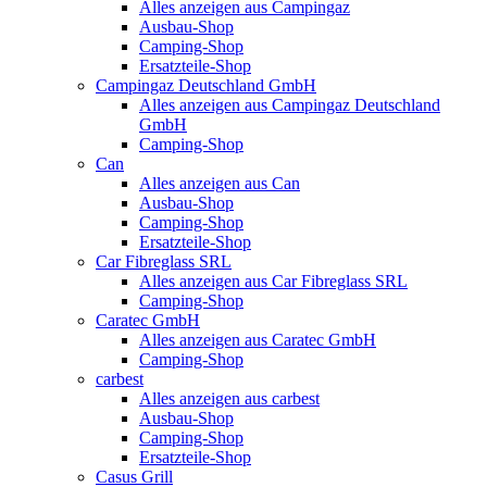
Alles anzeigen aus Campingaz
Ausbau-Shop
Camping-Shop
Ersatzteile-Shop
Campingaz Deutschland GmbH
Alles anzeigen aus Campingaz Deutschland
GmbH
Camping-Shop
Can
Alles anzeigen aus Can
Ausbau-Shop
Camping-Shop
Ersatzteile-Shop
Car Fibreglass SRL
Alles anzeigen aus Car Fibreglass SRL
Camping-Shop
Caratec GmbH
Alles anzeigen aus Caratec GmbH
Camping-Shop
carbest
Alles anzeigen aus carbest
Ausbau-Shop
Camping-Shop
Ersatzteile-Shop
Casus Grill