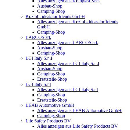
Alles anzeigen aus Komplast SRL
Ausbau-Shop
Camping-Shop
Koziol - ideas for friends GmbH
Alles anzeigen aus Koziol - ideas for friends
GmbH
Camping-Shop
LARCOS srl.
Alles anzeigen aus LARCOS srl.
Ausbau-Shop
Camping-Shop
LCI Italy S.r..l
Alles anzeigen aus LCI Italy S.r..l
Ausbau-Shop
Camping-Shop
Ersatzteile-Shop
LCI Italy S.r.l
Alles anzeigen aus LCI Italy S.r.l
Camping-Shop
Ersatzteile-Shop
LEAB Automotive GmbH
Alles anzeigen aus LEAB Automotive GmbH
Camping-Shop
Life Safety Products BV
Alles anzeigen aus Life Safety Products BV