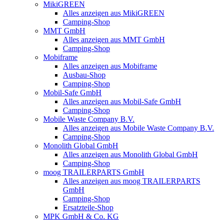
MikiGREEN
Alles anzeigen aus MikiGREEN
Camping-Shop
MMT GmbH
Alles anzeigen aus MMT GmbH
Camping-Shop
Mobiframe
Alles anzeigen aus Mobiframe
Ausbau-Shop
Camping-Shop
Mobil-Safe GmbH
Alles anzeigen aus Mobil-Safe GmbH
Camping-Shop
Mobile Waste Company B.V.
Alles anzeigen aus Mobile Waste Company B.V.
Camping-Shop
Monolith Global GmbH
Alles anzeigen aus Monolith Global GmbH
Camping-Shop
moog TRAILERPARTS GmbH
Alles anzeigen aus moog TRAILERPARTS
GmbH
Camping-Shop
Ersatzteile-Shop
MPK GmbH & Co. KG