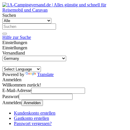
Suchen
Hilfe zur Suche
Einstellungen
Einstellungen
Versandland
Powered by
Translate
Anmelden
Willkommen zurück!
E-Mail-Adresse
Passwort
Anmelden
Anmelden
Kundenkonto erstellen
Gastkonto erstellen
Passwort vergessen?