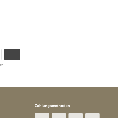
er
Zahlungsmethoden