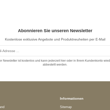
Abonnieren Sie unseren Newsletter
Kostenlose exklusive Angebote und Produktneuheiten per E-Mail
er Newsletter ist kostenlos und kann jederzeit hier oder in Ihrem Kundenkonto wied
abbestellt werden.
Informationen
and
Sitemap