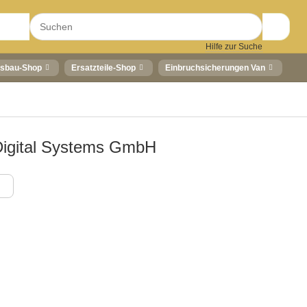
Hilfe zur Suche
sbau-Shop
Ersatzteile-Shop
Einbruchsicherungen Van
igital Systems GmbH