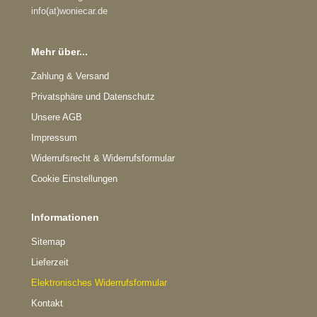
info(at)woniecar.de
Mehr über...
Zahlung & Versand
Privatsphäre und Datenschutz
Unsere AGB
Impressum
Widerrufsrecht & Widerrufsformular
Cookie Einstellungen
Informationen
Sitemap
Lieferzeit
Elektronisches Widerrufsformular
Kontakt