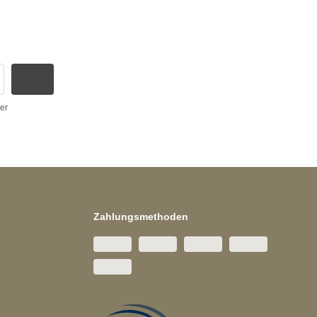
er
Zahlungsmethoden