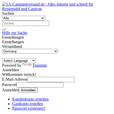
Suchen
Hilfe zur Suche
Einstellungen
Einstellungen
Versandland
Powered by
Translate
Anmelden
Willkommen zurück!
E-Mail-Adresse
Passwort
Anmelden
Anmelden
Kundenkonto erstellen
Gastkonto erstellen
Passwort vergessen?