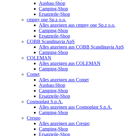
Ausbau-Shop
Camping-Shop
Ersatzteile-Shop
cmpny one Sp.z o.o.
Alles anzeigen aus cmpny one Sp.z o.o.
Camping-Shop
Ersatzteile-Shop
COBB Scandinavia ApS
Alles anzeigen aus COBB Scandinavia ApS
Camping-Shop
COLEMAN
Alles anzeigen aus COLEMAN
Camping-Shop
Comet
Alles anzeigen aus Comet
Ausbau-Shop
Camping-Shop
Ersatzteile-Shop
Cosmoplast S.p.A.
Alles anzeigen aus Cosmoplast S.p.A.
Camping-Shop
Crespo
Alles anzeigen aus Crespo
Camping-Shop
Ersatzteile-Shop