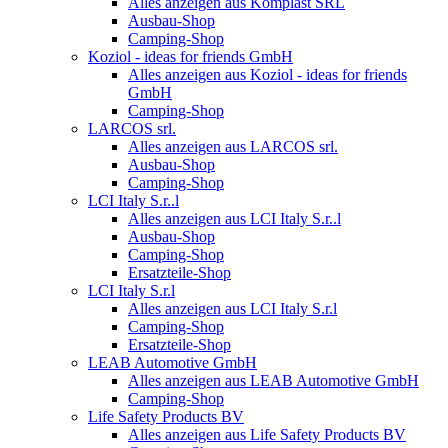
Alles anzeigen aus Komplast SRL
Ausbau-Shop
Camping-Shop
Koziol - ideas for friends GmbH
Alles anzeigen aus Koziol - ideas for friends
GmbH
Camping-Shop
LARCOS srl.
Alles anzeigen aus LARCOS srl.
Ausbau-Shop
Camping-Shop
LCI Italy S.r..l
Alles anzeigen aus LCI Italy S.r..l
Ausbau-Shop
Camping-Shop
Ersatzteile-Shop
LCI Italy S.r.l
Alles anzeigen aus LCI Italy S.r.l
Camping-Shop
Ersatzteile-Shop
LEAB Automotive GmbH
Alles anzeigen aus LEAB Automotive GmbH
Camping-Shop
Life Safety Products BV
Alles anzeigen aus Life Safety Products BV