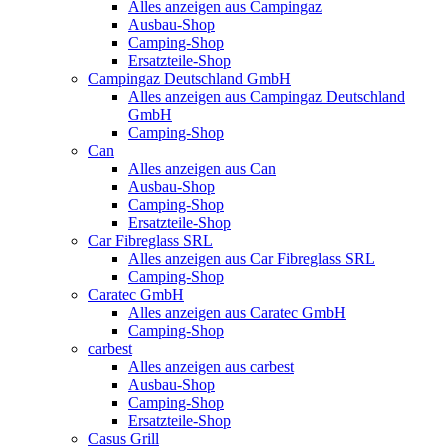
Alles anzeigen aus Campingaz
Ausbau-Shop
Camping-Shop
Ersatzteile-Shop
Campingaz Deutschland GmbH
Alles anzeigen aus Campingaz Deutschland
GmbH
Camping-Shop
Can
Alles anzeigen aus Can
Ausbau-Shop
Camping-Shop
Ersatzteile-Shop
Car Fibreglass SRL
Alles anzeigen aus Car Fibreglass SRL
Camping-Shop
Caratec GmbH
Alles anzeigen aus Caratec GmbH
Camping-Shop
carbest
Alles anzeigen aus carbest
Ausbau-Shop
Camping-Shop
Ersatzteile-Shop
Casus Grill