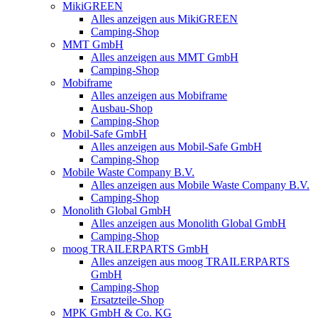
MikiGREEN
Alles anzeigen aus MikiGREEN
Camping-Shop
MMT GmbH
Alles anzeigen aus MMT GmbH
Camping-Shop
Mobiframe
Alles anzeigen aus Mobiframe
Ausbau-Shop
Camping-Shop
Mobil-Safe GmbH
Alles anzeigen aus Mobil-Safe GmbH
Camping-Shop
Mobile Waste Company B.V.
Alles anzeigen aus Mobile Waste Company B.V.
Camping-Shop
Monolith Global GmbH
Alles anzeigen aus Monolith Global GmbH
Camping-Shop
moog TRAILERPARTS GmbH
Alles anzeigen aus moog TRAILERPARTS
GmbH
Camping-Shop
Ersatzteile-Shop
MPK GmbH & Co. KG