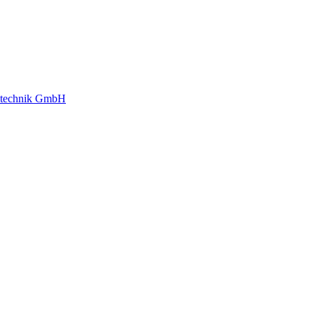
gstechnik GmbH