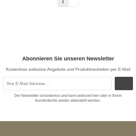
1
Abonnieren Sie unseren Newsletter
Kostenlose exklusive Angebote und Produktneuheiten per E-Mail
Der Newsletter ist kostenlos und kann jederzeit hier oder in Ihrem
Kundenkonto wieder abbestellt werden.