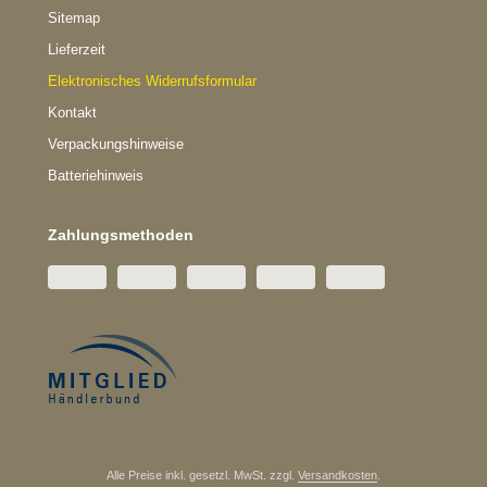
Sitemap
Lieferzeit
Elektronisches Widerrufsformular
Kontakt
Verpackungshinweise
Batteriehinweis
Zahlungsmethoden
Alle Preise inkl. gesetzl. MwSt. zzgl.
Versandkosten
.