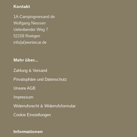
Kontakt
1A-Campingversand.de
Wolfgang Niessen
Uelenbender Weg 7
52159 Roetgen
info(at)woniecar.de
Mehr über...
Zahlung & Versand
Privatsphäre und Datenschutz
Unsere AGB
Impressum
Widerrufsrecht & Widerrufsformular
Cookie Einstellungen
Informationen