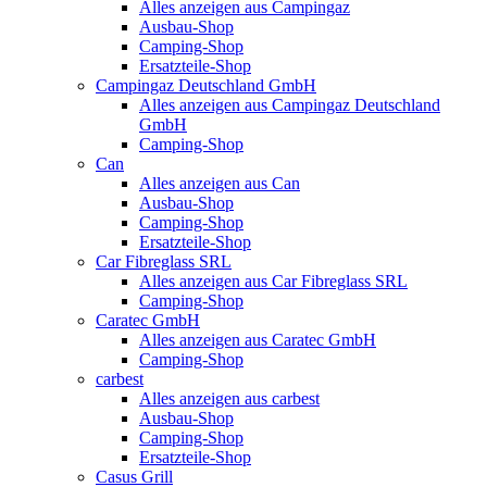
Alles anzeigen aus Campingaz
Ausbau-Shop
Camping-Shop
Ersatzteile-Shop
Campingaz Deutschland GmbH
Alles anzeigen aus Campingaz Deutschland
GmbH
Camping-Shop
Can
Alles anzeigen aus Can
Ausbau-Shop
Camping-Shop
Ersatzteile-Shop
Car Fibreglass SRL
Alles anzeigen aus Car Fibreglass SRL
Camping-Shop
Caratec GmbH
Alles anzeigen aus Caratec GmbH
Camping-Shop
carbest
Alles anzeigen aus carbest
Ausbau-Shop
Camping-Shop
Ersatzteile-Shop
Casus Grill