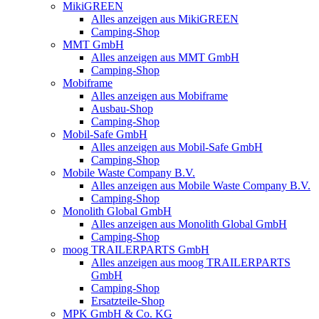
MikiGREEN
Alles anzeigen aus MikiGREEN
Camping-Shop
MMT GmbH
Alles anzeigen aus MMT GmbH
Camping-Shop
Mobiframe
Alles anzeigen aus Mobiframe
Ausbau-Shop
Camping-Shop
Mobil-Safe GmbH
Alles anzeigen aus Mobil-Safe GmbH
Camping-Shop
Mobile Waste Company B.V.
Alles anzeigen aus Mobile Waste Company B.V.
Camping-Shop
Monolith Global GmbH
Alles anzeigen aus Monolith Global GmbH
Camping-Shop
moog TRAILERPARTS GmbH
Alles anzeigen aus moog TRAILERPARTS
GmbH
Camping-Shop
Ersatzteile-Shop
MPK GmbH & Co. KG