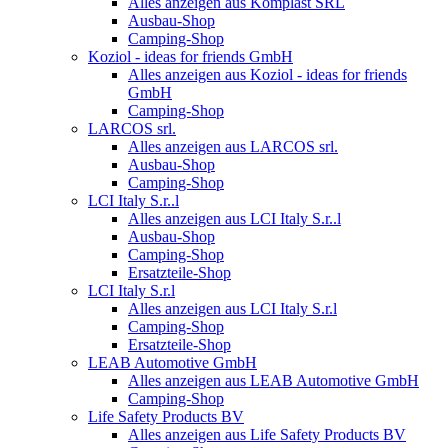
Alles anzeigen aus Komplast SRL
Ausbau-Shop
Camping-Shop
Koziol - ideas for friends GmbH
Alles anzeigen aus Koziol - ideas for friends
GmbH
Camping-Shop
LARCOS srl.
Alles anzeigen aus LARCOS srl.
Ausbau-Shop
Camping-Shop
LCI Italy S.r..l
Alles anzeigen aus LCI Italy S.r..l
Ausbau-Shop
Camping-Shop
Ersatzteile-Shop
LCI Italy S.r.l
Alles anzeigen aus LCI Italy S.r.l
Camping-Shop
Ersatzteile-Shop
LEAB Automotive GmbH
Alles anzeigen aus LEAB Automotive GmbH
Camping-Shop
Life Safety Products BV
Alles anzeigen aus Life Safety Products BV