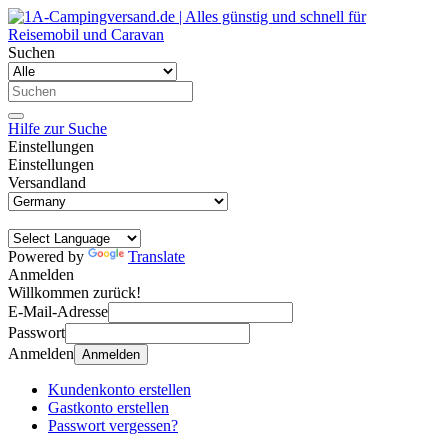
Suchen
Hilfe zur Suche
Einstellungen
Einstellungen
Versandland
Powered by
Translate
Anmelden
Willkommen zurück!
E-Mail-Adresse
Passwort
Anmelden
Anmelden
Kundenkonto erstellen
Gastkonto erstellen
Passwort vergessen?