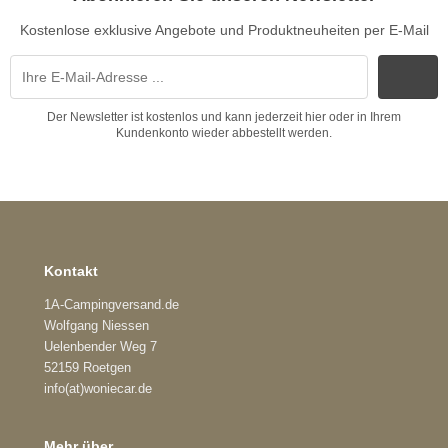
Kostenlose exklusive Angebote und Produktneuheiten per E-Mail
Der Newsletter ist kostenlos und kann jederzeit hier oder in Ihrem
Kundenkonto wieder abbestellt werden.
Kontakt
1A-Campingversand.de
Wolfgang Niessen
Uelenbender Weg 7
52159 Roetgen
info(at)woniecar.de
Mehr über...