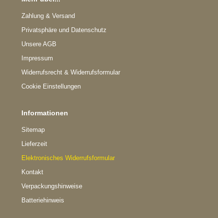
Zahlung & Versand
Privatsphäre und Datenschutz
Unsere AGB
Impressum
Widerrufsrecht & Widerrufsformular
Cookie Einstellungen
Informationen
Sitemap
Lieferzeit
Elektronisches Widerrufsformular
Kontakt
Verpackungshinweise
Batteriehinweis