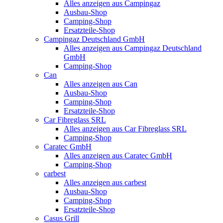
Alles anzeigen aus Campingaz
Ausbau-Shop
Camping-Shop
Ersatzteile-Shop
Campingaz Deutschland GmbH
Alles anzeigen aus Campingaz Deutschland
GmbH
Camping-Shop
Can
Alles anzeigen aus Can
Ausbau-Shop
Camping-Shop
Ersatzteile-Shop
Car Fibreglass SRL
Alles anzeigen aus Car Fibreglass SRL
Camping-Shop
Caratec GmbH
Alles anzeigen aus Caratec GmbH
Camping-Shop
carbest
Alles anzeigen aus carbest
Ausbau-Shop
Camping-Shop
Ersatzteile-Shop
Casus Grill