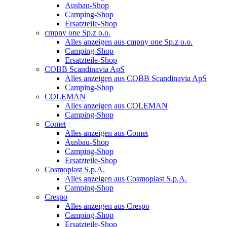
Ausbau-Shop
Camping-Shop
Ersatzteile-Shop
cmpny one Sp.z o.o.
Alles anzeigen aus cmpny one Sp.z o.o.
Camping-Shop
Ersatzteile-Shop
COBB Scandinavia ApS
Alles anzeigen aus COBB Scandinavia ApS
Camping-Shop
COLEMAN
Alles anzeigen aus COLEMAN
Camping-Shop
Comet
Alles anzeigen aus Comet
Ausbau-Shop
Camping-Shop
Ersatzteile-Shop
Cosmoplast S.p.A.
Alles anzeigen aus Cosmoplast S.p.A.
Camping-Shop
Crespo
Alles anzeigen aus Crespo
Camping-Shop
Ersatzteile-Shop