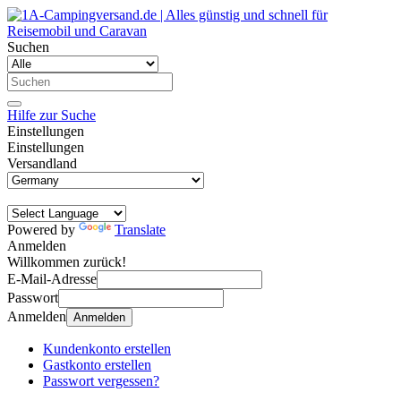
Suchen
Hilfe zur Suche
Einstellungen
Einstellungen
Versandland
Powered by
Translate
Anmelden
Willkommen zurück!
E-Mail-Adresse
Passwort
Anmelden
Anmelden
Kundenkonto erstellen
Gastkonto erstellen
Passwort vergessen?