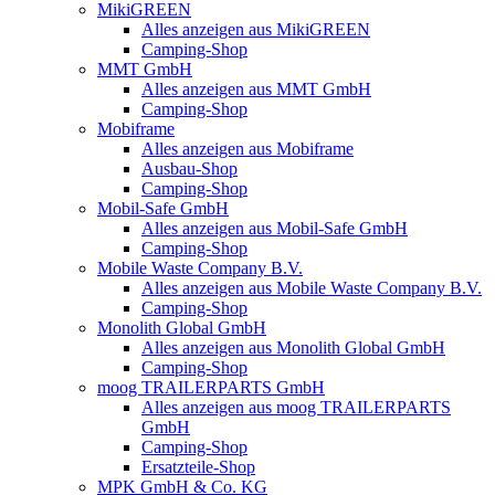
MikiGREEN
Alles anzeigen aus MikiGREEN
Camping-Shop
MMT GmbH
Alles anzeigen aus MMT GmbH
Camping-Shop
Mobiframe
Alles anzeigen aus Mobiframe
Ausbau-Shop
Camping-Shop
Mobil-Safe GmbH
Alles anzeigen aus Mobil-Safe GmbH
Camping-Shop
Mobile Waste Company B.V.
Alles anzeigen aus Mobile Waste Company B.V.
Camping-Shop
Monolith Global GmbH
Alles anzeigen aus Monolith Global GmbH
Camping-Shop
moog TRAILERPARTS GmbH
Alles anzeigen aus moog TRAILERPARTS
GmbH
Camping-Shop
Ersatzteile-Shop
MPK GmbH & Co. KG