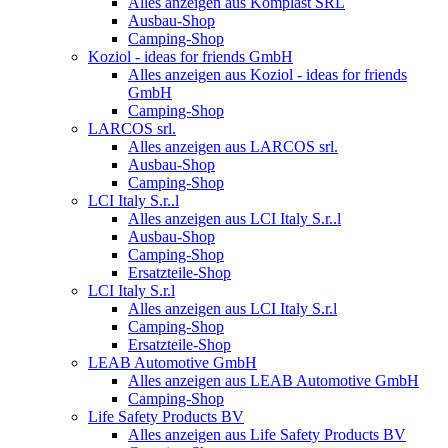
Alles anzeigen aus Komplast SRL
Ausbau-Shop
Camping-Shop
Koziol - ideas for friends GmbH
Alles anzeigen aus Koziol - ideas for friends
GmbH
Camping-Shop
LARCOS srl.
Alles anzeigen aus LARCOS srl.
Ausbau-Shop
Camping-Shop
LCI Italy S.r..l
Alles anzeigen aus LCI Italy S.r..l
Ausbau-Shop
Camping-Shop
Ersatzteile-Shop
LCI Italy S.r.l
Alles anzeigen aus LCI Italy S.r.l
Camping-Shop
Ersatzteile-Shop
LEAB Automotive GmbH
Alles anzeigen aus LEAB Automotive GmbH
Camping-Shop
Life Safety Products BV
Alles anzeigen aus Life Safety Products BV