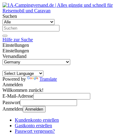
Suchen
Hilfe zur Suche
Einstellungen
Einstellungen
Versandland
Powered by
Translate
Anmelden
Willkommen zurück!
E-Mail-Adresse
Passwort
Anmelden
Anmelden
Kundenkonto erstellen
Gastkonto erstellen
Passwort vergessen?