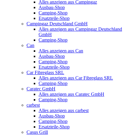
Alles anzeigen aus Campingaz
Ausbau-Shop
Camping-Shop
Ersatzteile-Shop
Campingaz Deutschland GmbH
Alles anzeigen aus Campingaz Deutschland
GmbH
Camping-Shop
Can
Alles anzeigen aus Can
Ausbau-Shop
Camping-Shop
Ersatzteile-Shop
Car Fibreglass SRL
Alles anzeigen aus Car Fibreglass SRL
Camping-Shop
Caratec GmbH
Alles anzeigen aus Caratec GmbH
Camping-Shop
carbest
Alles anzeigen aus carbest
Ausbau-Shop
Camping-Shop
Ersatzteile-Shop
Casus Grill