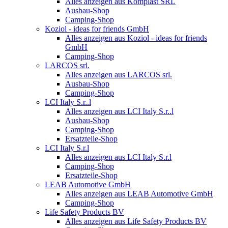
Alles anzeigen aus Komplast SRL
Ausbau-Shop
Camping-Shop
Koziol - ideas for friends GmbH
Alles anzeigen aus Koziol - ideas for friends
GmbH
Camping-Shop
LARCOS srl.
Alles anzeigen aus LARCOS srl.
Ausbau-Shop
Camping-Shop
LCI Italy S.r..l
Alles anzeigen aus LCI Italy S.r..l
Ausbau-Shop
Camping-Shop
Ersatzteile-Shop
LCI Italy S.r.l
Alles anzeigen aus LCI Italy S.r.l
Camping-Shop
Ersatzteile-Shop
LEAB Automotive GmbH
Alles anzeigen aus LEAB Automotive GmbH
Camping-Shop
Life Safety Products BV
Alles anzeigen aus Life Safety Products BV