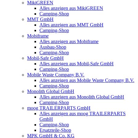
MikiGREEN
Alles anzeigen aus MikiGREEN
Camping-Shop
MMT GmbH
Alles anzeigen aus MMT GmbH
Camping-Shop
Mobiframe
Alles anzeigen aus Mobiframe
Ausbau-Shop
Camping-Shop
Mobil-Safe GmbH
Alles anzeigen aus Mobil-Safe GmbH
Camping-Shop
Mobile Waste Company B.V.
Alles anzeigen aus Mobile Waste Company B.V.
Camping-Shop
Monolith Global GmbH
Alles anzeigen aus Monolith Global GmbH
Camping-Shop
moog TRAILERPARTS GmbH
Alles anzeigen aus moog TRAILERPARTS
GmbH
Camping-Shop
Ersatzteile-Shop
MPK GmbH & Co. KG