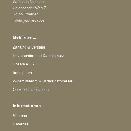
Wolfgang Niessen
Uelenbender Weg 7
52159 Roetgen
info(at)woniecar.de
Mehr über...
Zahlung & Versand
Privatsphäre und Datenschutz
Unsere AGB
Impressum
Widerrufsrecht & Widerrufsformular
Cookie Einstellungen
Informationen
Sitemap
Lieferzeit