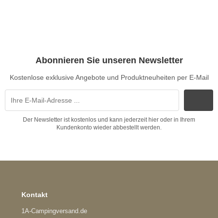
Abonnieren Sie unseren Newsletter
Kostenlose exklusive Angebote und Produktneuheiten per E-Mail
Der Newsletter ist kostenlos und kann jederzeit hier oder in Ihrem
Kundenkonto wieder abbestellt werden.
Kontakt
1A-Campingversand.de