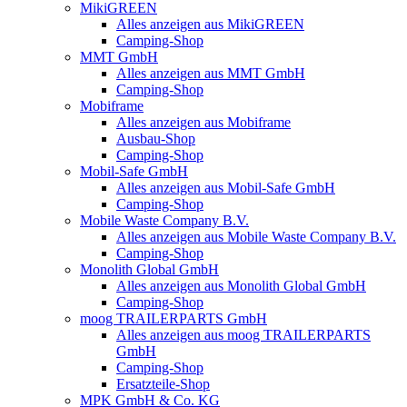
MikiGREEN
Alles anzeigen aus MikiGREEN
Camping-Shop
MMT GmbH
Alles anzeigen aus MMT GmbH
Camping-Shop
Mobiframe
Alles anzeigen aus Mobiframe
Ausbau-Shop
Camping-Shop
Mobil-Safe GmbH
Alles anzeigen aus Mobil-Safe GmbH
Camping-Shop
Mobile Waste Company B.V.
Alles anzeigen aus Mobile Waste Company B.V.
Camping-Shop
Monolith Global GmbH
Alles anzeigen aus Monolith Global GmbH
Camping-Shop
moog TRAILERPARTS GmbH
Alles anzeigen aus moog TRAILERPARTS
GmbH
Camping-Shop
Ersatzteile-Shop
MPK GmbH & Co. KG