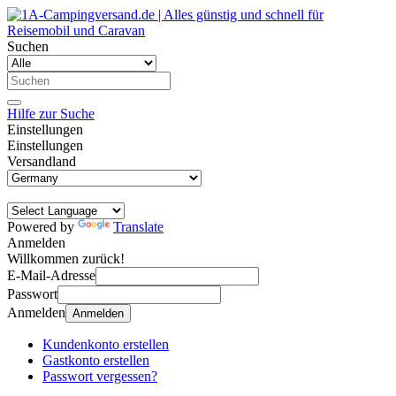
Suchen
Hilfe zur Suche
Einstellungen
Einstellungen
Versandland
Powered by
Translate
Anmelden
Willkommen zurück!
E-Mail-Adresse
Passwort
Anmelden
Anmelden
Kundenkonto erstellen
Gastkonto erstellen
Passwort vergessen?