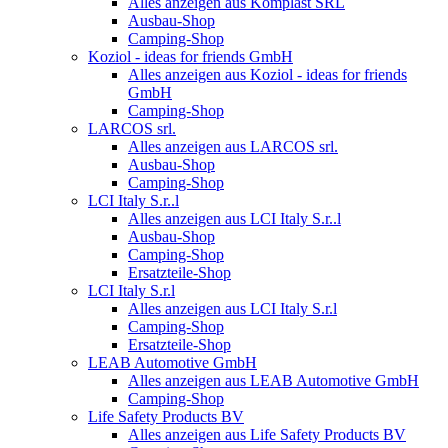
Alles anzeigen aus Komplast SRL
Ausbau-Shop
Camping-Shop
Koziol - ideas for friends GmbH
Alles anzeigen aus Koziol - ideas for friends
GmbH
Camping-Shop
LARCOS srl.
Alles anzeigen aus LARCOS srl.
Ausbau-Shop
Camping-Shop
LCI Italy S.r..l
Alles anzeigen aus LCI Italy S.r..l
Ausbau-Shop
Camping-Shop
Ersatzteile-Shop
LCI Italy S.r.l
Alles anzeigen aus LCI Italy S.r.l
Camping-Shop
Ersatzteile-Shop
LEAB Automotive GmbH
Alles anzeigen aus LEAB Automotive GmbH
Camping-Shop
Life Safety Products BV
Alles anzeigen aus Life Safety Products BV