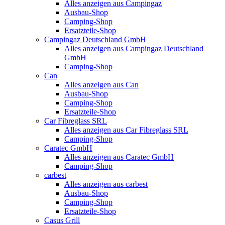
Alles anzeigen aus Campingaz
Ausbau-Shop
Camping-Shop
Ersatzteile-Shop
Campingaz Deutschland GmbH
Alles anzeigen aus Campingaz Deutschland
GmbH
Camping-Shop
Can
Alles anzeigen aus Can
Ausbau-Shop
Camping-Shop
Ersatzteile-Shop
Car Fibreglass SRL
Alles anzeigen aus Car Fibreglass SRL
Camping-Shop
Caratec GmbH
Alles anzeigen aus Caratec GmbH
Camping-Shop
carbest
Alles anzeigen aus carbest
Ausbau-Shop
Camping-Shop
Ersatzteile-Shop
Casus Grill