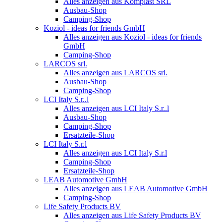
Alles anzeigen aus Komplast SRL
Ausbau-Shop
Camping-Shop
Koziol - ideas for friends GmbH
Alles anzeigen aus Koziol - ideas for friends
GmbH
Camping-Shop
LARCOS srl.
Alles anzeigen aus LARCOS srl.
Ausbau-Shop
Camping-Shop
LCI Italy S.r..l
Alles anzeigen aus LCI Italy S.r..l
Ausbau-Shop
Camping-Shop
Ersatzteile-Shop
LCI Italy S.r.l
Alles anzeigen aus LCI Italy S.r.l
Camping-Shop
Ersatzteile-Shop
LEAB Automotive GmbH
Alles anzeigen aus LEAB Automotive GmbH
Camping-Shop
Life Safety Products BV
Alles anzeigen aus Life Safety Products BV