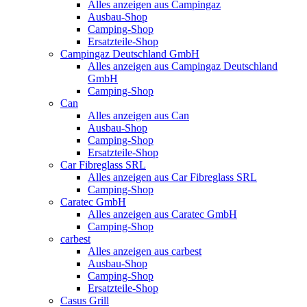
Alles anzeigen aus Campingaz
Ausbau-Shop
Camping-Shop
Ersatzteile-Shop
Campingaz Deutschland GmbH
Alles anzeigen aus Campingaz Deutschland
GmbH
Camping-Shop
Can
Alles anzeigen aus Can
Ausbau-Shop
Camping-Shop
Ersatzteile-Shop
Car Fibreglass SRL
Alles anzeigen aus Car Fibreglass SRL
Camping-Shop
Caratec GmbH
Alles anzeigen aus Caratec GmbH
Camping-Shop
carbest
Alles anzeigen aus carbest
Ausbau-Shop
Camping-Shop
Ersatzteile-Shop
Casus Grill