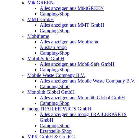
MikiGREEN
Alles anzeigen aus MikiGREEN
Camping-Shop
MMT GmbH
Alles anzeigen aus MMT GmbH
Camping-Shop
Mobiframe
Alles anzeigen aus Mobiframe
Ausbau-Shop
Camping-Shop
Mobil-Safe GmbH
Alles anzeigen aus Mobil-Safe GmbH
Camping-Shop
Mobile Waste Company B.V.
Alles anzeigen aus Mobile Waste Company B.V.
Camping-Shop
Monolith Global GmbH
Alles anzeigen aus Monolith Global GmbH
Camping-Shop
moog TRAILERPARTS GmbH
Alles anzeigen aus moog TRAILERPARTS
GmbH
Camping-Shop
Ersatzteile-Shop
MPK GmbH & Co. KG