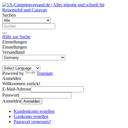
Suchen
Hilfe zur Suche
Einstellungen
Einstellungen
Versandland
Powered by
Translate
Anmelden
Willkommen zurück!
E-Mail-Adresse
Passwort
Anmelden
Anmelden
Kundenkonto erstellen
Gastkonto erstellen
Passwort vergessen?