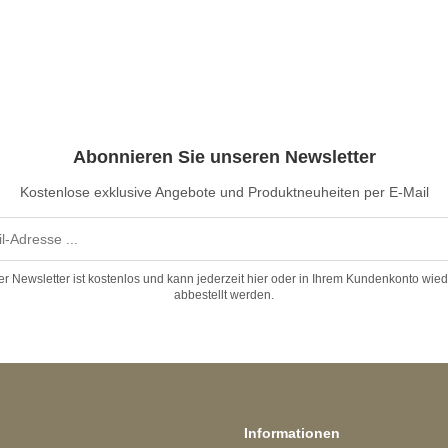
Abonnieren Sie unseren Newsletter
Kostenlose exklusive Angebote und Produktneuheiten per E-Mail
er Newsletter ist kostenlos und kann jederzeit hier oder in Ihrem Kundenkonto wied
abbestellt werden.
Informationen