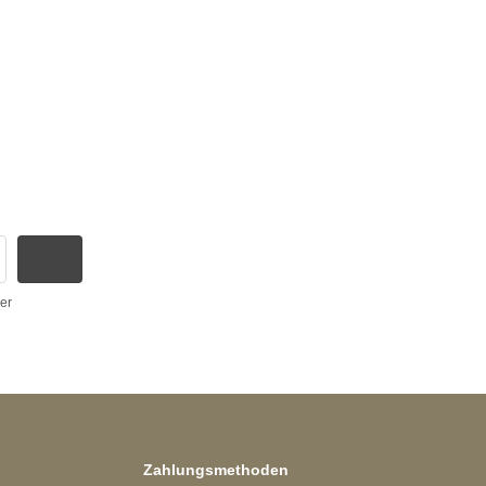
er
Zahlungsmethoden