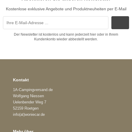
Kostenlose exklusive Angebote und Produktneuheiten per E-Mail
Der Newsletter ist kostenlos und kann jederzeit hier oder in Ihrem
Kundenkonto wieder abbestellt werden.
Kontakt
1A-Campingversand.de
Wolfgang Niessen
Uelenbender Weg 7
52159 Roetgen
info(at)woniecar.de
Mehr über...