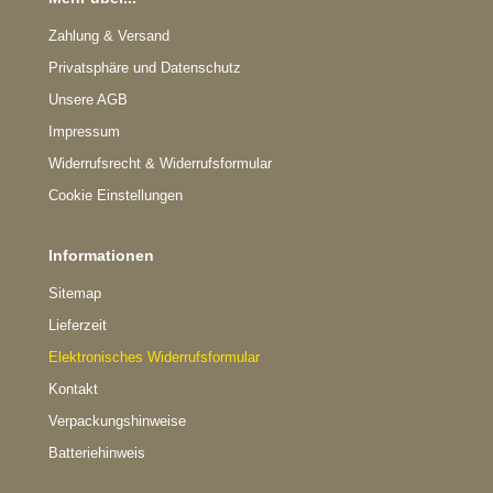
Zahlung & Versand
Privatsphäre und Datenschutz
Unsere AGB
Impressum
Widerrufsrecht & Widerrufsformular
Cookie Einstellungen
Informationen
Sitemap
Lieferzeit
Elektronisches Widerrufsformular
Kontakt
Verpackungshinweise
Batteriehinweis