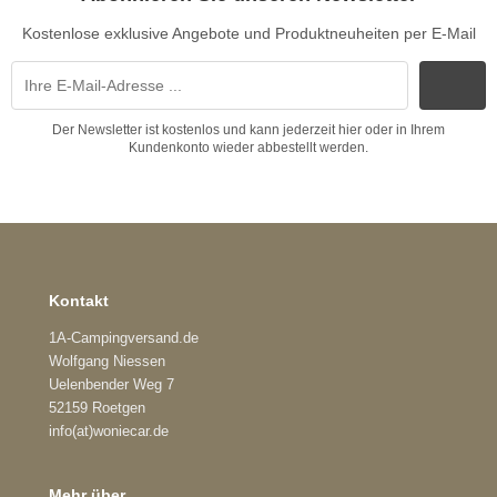
Kostenlose exklusive Angebote und Produktneuheiten per E-Mail
Der Newsletter ist kostenlos und kann jederzeit hier oder in Ihrem
Kundenkonto wieder abbestellt werden.
Kontakt
1A-Campingversand.de
Wolfgang Niessen
Uelenbender Weg 7
52159 Roetgen
info(at)woniecar.de
Mehr über...