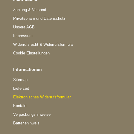
Zahlung & Versand
Privatsphäre und Datenschutz
Unsere AGB
Impressum
Widerrufsrecht & Widerrufsformular
Cookie Einstellungen
Informationen
Sitemap
Lieferzeit
Elektronisches Widerrufsformular
Kontakt
Verpackungshinweise
Batteriehinweis