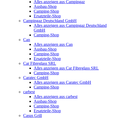
Alles anzeigen aus Campingaz
Ausbau-Shop
Camping-Shop
Ersatzteile-Shop
Campingaz Deutschland GmbH
Alles anzeigen aus Campingaz Deutschland
GmbH
Camping-Shop
Can
Alles anzeigen aus Can
Ausbau-Shop
Camping-Shop
Ersatzteile-Shop
Car Fibreglass SRL
Alles anzeigen aus Car Fibreglass SRL
Camping-Shop
Caratec GmbH
Alles anzeigen aus Caratec GmbH
Camping-Shop
carbest
Alles anzeigen aus carbest
Ausbau-Shop
Camping-Shop
Ersatzteile-Shop
Casus Grill