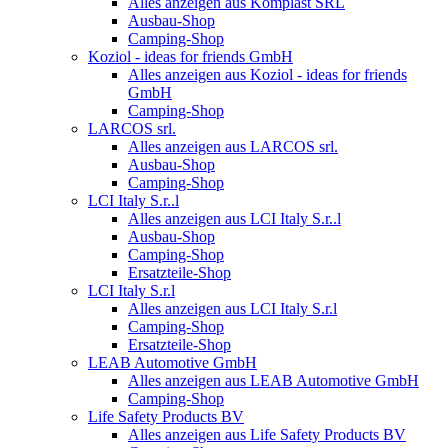
Alles anzeigen aus Komplast SRL
Ausbau-Shop
Camping-Shop
Koziol - ideas for friends GmbH
Alles anzeigen aus Koziol - ideas for friends
GmbH
Camping-Shop
LARCOS srl.
Alles anzeigen aus LARCOS srl.
Ausbau-Shop
Camping-Shop
LCI Italy S.r..l
Alles anzeigen aus LCI Italy S.r..l
Ausbau-Shop
Camping-Shop
Ersatzteile-Shop
LCI Italy S.r.l
Alles anzeigen aus LCI Italy S.r.l
Camping-Shop
Ersatzteile-Shop
LEAB Automotive GmbH
Alles anzeigen aus LEAB Automotive GmbH
Camping-Shop
Life Safety Products BV
Alles anzeigen aus Life Safety Products BV