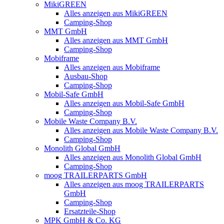
MikiGREEN
Alles anzeigen aus MikiGREEN
Camping-Shop
MMT GmbH
Alles anzeigen aus MMT GmbH
Camping-Shop
Mobiframe
Alles anzeigen aus Mobiframe
Ausbau-Shop
Camping-Shop
Mobil-Safe GmbH
Alles anzeigen aus Mobil-Safe GmbH
Camping-Shop
Mobile Waste Company B.V.
Alles anzeigen aus Mobile Waste Company B.V.
Camping-Shop
Monolith Global GmbH
Alles anzeigen aus Monolith Global GmbH
Camping-Shop
moog TRAILERPARTS GmbH
Alles anzeigen aus moog TRAILERPARTS
GmbH
Camping-Shop
Ersatzteile-Shop
MPK GmbH & Co. KG