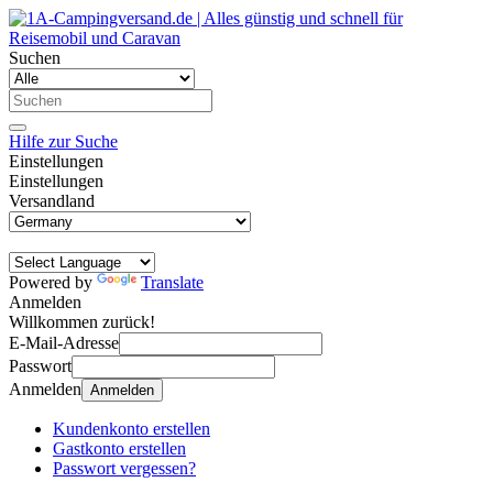
Suchen
Hilfe zur Suche
Einstellungen
Einstellungen
Versandland
Powered by
Translate
Anmelden
Willkommen zurück!
E-Mail-Adresse
Passwort
Anmelden
Anmelden
Kundenkonto erstellen
Gastkonto erstellen
Passwort vergessen?