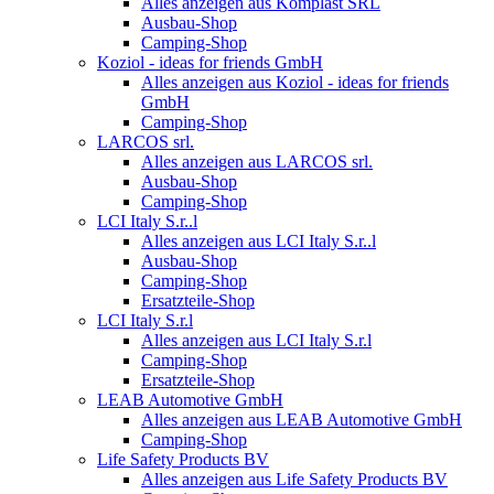
Alles anzeigen aus Komplast SRL
Ausbau-Shop
Camping-Shop
Koziol - ideas for friends GmbH
Alles anzeigen aus Koziol - ideas for friends
GmbH
Camping-Shop
LARCOS srl.
Alles anzeigen aus LARCOS srl.
Ausbau-Shop
Camping-Shop
LCI Italy S.r..l
Alles anzeigen aus LCI Italy S.r..l
Ausbau-Shop
Camping-Shop
Ersatzteile-Shop
LCI Italy S.r.l
Alles anzeigen aus LCI Italy S.r.l
Camping-Shop
Ersatzteile-Shop
LEAB Automotive GmbH
Alles anzeigen aus LEAB Automotive GmbH
Camping-Shop
Life Safety Products BV
Alles anzeigen aus Life Safety Products BV