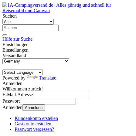
Suchen
Hilfe zur Suche
Einstellungen
Einstellungen
Versandland
Powered by
Translate
Anmelden
Willkommen zurück!
E-Mail-Adresse
Passwort
Anmelden
Anmelden
Kundenkonto erstellen
Gastkonto erstellen
Passwort vergessen?