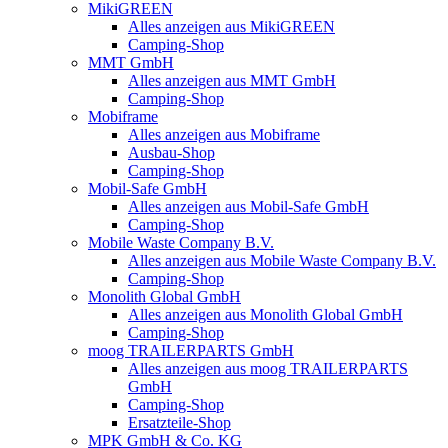
MikiGREEN
Alles anzeigen aus MikiGREEN
Camping-Shop
MMT GmbH
Alles anzeigen aus MMT GmbH
Camping-Shop
Mobiframe
Alles anzeigen aus Mobiframe
Ausbau-Shop
Camping-Shop
Mobil-Safe GmbH
Alles anzeigen aus Mobil-Safe GmbH
Camping-Shop
Mobile Waste Company B.V.
Alles anzeigen aus Mobile Waste Company B.V.
Camping-Shop
Monolith Global GmbH
Alles anzeigen aus Monolith Global GmbH
Camping-Shop
moog TRAILERPARTS GmbH
Alles anzeigen aus moog TRAILERPARTS
GmbH
Camping-Shop
Ersatzteile-Shop
MPK GmbH & Co. KG