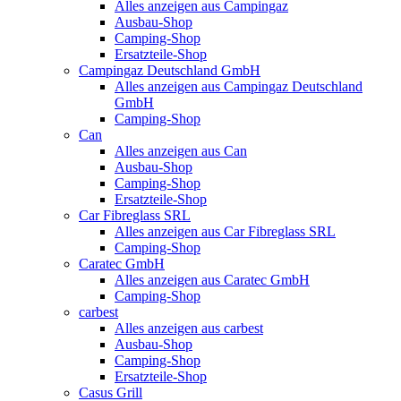
Alles anzeigen aus Campingaz
Ausbau-Shop
Camping-Shop
Ersatzteile-Shop
Campingaz Deutschland GmbH
Alles anzeigen aus Campingaz Deutschland
GmbH
Camping-Shop
Can
Alles anzeigen aus Can
Ausbau-Shop
Camping-Shop
Ersatzteile-Shop
Car Fibreglass SRL
Alles anzeigen aus Car Fibreglass SRL
Camping-Shop
Caratec GmbH
Alles anzeigen aus Caratec GmbH
Camping-Shop
carbest
Alles anzeigen aus carbest
Ausbau-Shop
Camping-Shop
Ersatzteile-Shop
Casus Grill