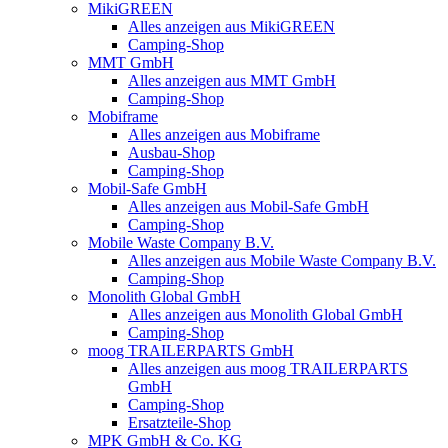
MikiGREEN
Alles anzeigen aus MikiGREEN
Camping-Shop
MMT GmbH
Alles anzeigen aus MMT GmbH
Camping-Shop
Mobiframe
Alles anzeigen aus Mobiframe
Ausbau-Shop
Camping-Shop
Mobil-Safe GmbH
Alles anzeigen aus Mobil-Safe GmbH
Camping-Shop
Mobile Waste Company B.V.
Alles anzeigen aus Mobile Waste Company B.V.
Camping-Shop
Monolith Global GmbH
Alles anzeigen aus Monolith Global GmbH
Camping-Shop
moog TRAILERPARTS GmbH
Alles anzeigen aus moog TRAILERPARTS
GmbH
Camping-Shop
Ersatzteile-Shop
MPK GmbH & Co. KG