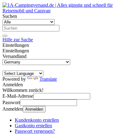
Suchen
Hilfe zur Suche
Einstellungen
Einstellungen
Versandland
Powered by
Translate
Anmelden
Willkommen zurück!
E-Mail-Adresse
Passwort
Anmelden
Anmelden
Kundenkonto erstellen
Gastkonto erstellen
Passwort vergessen?