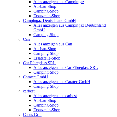
Alles anzeigen aus Campingaz
Ausbau-Shop
Camping-Shop
Ersatzteile-Shop
Campingaz Deutschland GmbH
Alles anzeigen aus Campingaz Deutschland
GmbH
Camping-Shop
Can
Alles anzeigen aus Can
Ausbau-Shop
Camping-Shop
Ersatzteile-Shop
Car Fibreglass SRL
Alles anzeigen aus Car Fibreglass SRL
Camping-Shop
Caratec GmbH
Alles anzeigen aus Caratec GmbH
Camping-Shop
carbest
Alles anzeigen aus carbest
Ausbau-Shop
Camping-Shop
Ersatzteile-Shop
Casus Grill