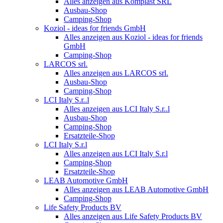
Alles anzeigen aus Komplast SRL
Ausbau-Shop
Camping-Shop
Koziol - ideas for friends GmbH
Alles anzeigen aus Koziol - ideas for friends
GmbH
Camping-Shop
LARCOS srl.
Alles anzeigen aus LARCOS srl.
Ausbau-Shop
Camping-Shop
LCI Italy S.r..l
Alles anzeigen aus LCI Italy S.r..l
Ausbau-Shop
Camping-Shop
Ersatzteile-Shop
LCI Italy S.r.l
Alles anzeigen aus LCI Italy S.r.l
Camping-Shop
Ersatzteile-Shop
LEAB Automotive GmbH
Alles anzeigen aus LEAB Automotive GmbH
Camping-Shop
Life Safety Products BV
Alles anzeigen aus Life Safety Products BV