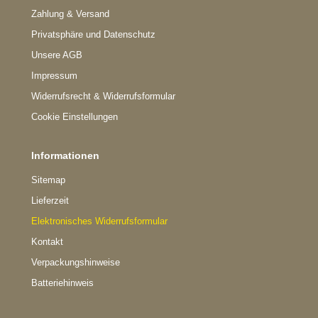
Zahlung & Versand
Privatsphäre und Datenschutz
Unsere AGB
Impressum
Widerrufsrecht & Widerrufsformular
Cookie Einstellungen
Informationen
Sitemap
Lieferzeit
Elektronisches Widerrufsformular
Kontakt
Verpackungshinweise
Batteriehinweis