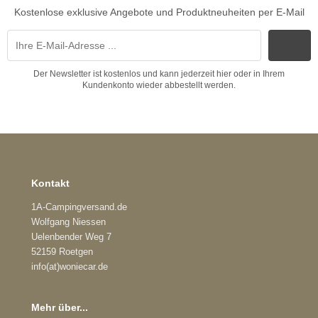
Kostenlose exklusive Angebote und Produktneuheiten per E-Mail
Der Newsletter ist kostenlos und kann jederzeit hier oder in Ihrem
Kundenkonto wieder abbestellt werden.
Kontakt
1A-Campingversand.de
Wolfgang Niessen
Uelenbender Weg 7
52159 Roetgen
info(at)woniecar.de
Mehr über...