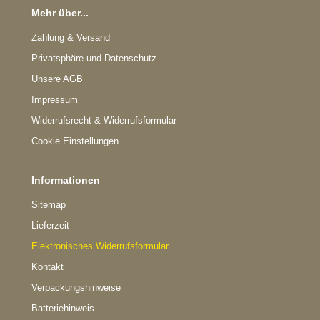
Mehr über...
Zahlung & Versand
Privatsphäre und Datenschutz
Unsere AGB
Impressum
Widerrufsrecht & Widerrufsformular
Cookie Einstellungen
Informationen
Sitemap
Lieferzeit
Elektronisches Widerrufsformular
Kontakt
Verpackungshinweise
Batteriehinweis