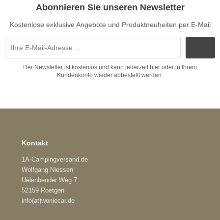
Abonnieren Sie unseren Newsletter
Kostenlose exklusive Angebote und Produktneuheiten per E-Mail
Der Newsletter ist kostenlos und kann jederzeit hier oder in Ihrem
Kundenkonto wieder abbestellt werden.
Kontakt
1A-Campingversand.de
Wolfgang Niessen
Uelenbender Weg 7
52159 Roetgen
info(at)woniecar.de