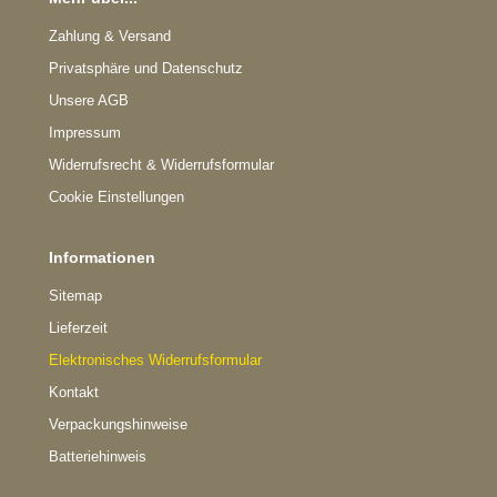
Zahlung & Versand
Privatsphäre und Datenschutz
Unsere AGB
Impressum
Widerrufsrecht & Widerrufsformular
Cookie Einstellungen
Informationen
Sitemap
Lieferzeit
Elektronisches Widerrufsformular
Kontakt
Verpackungshinweise
Batteriehinweis