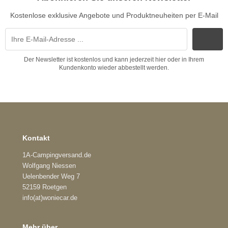
Kostenlose exklusive Angebote und Produktneuheiten per E-Mail
Der Newsletter ist kostenlos und kann jederzeit hier oder in Ihrem
Kundenkonto wieder abbestellt werden.
Kontakt
1A-Campingversand.de
Wolfgang Niessen
Uelenbender Weg 7
52159 Roetgen
info(at)woniecar.de
Mehr über...