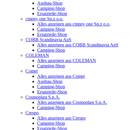
Ausbau-Shop
Camping-Shop
Ersatzteile-Shop
cmpny one Sp.z o.o.
Alles anzeigen aus cmpny one Sp.z o.o.
Camping-Shop
Ersatzteile-Shop
COBB Scandinavia ApS
Alles anzeigen aus COBB Scandinavia ApS
Camping-Shop
COLEMAN
Alles anzeigen aus COLEMAN
Camping-Shop
Comet
Alles anzeigen aus Comet
Ausbau-Shop
Camping-Shop
Ersatzteile-Shop
Cosmoplast S.p.A.
Alles anzeigen aus Cosmoplast S.p.A.
Camping-Shop
Crespo
Alles anzeigen aus Crespo
Camping-Shop
Ersatzteile-Shop