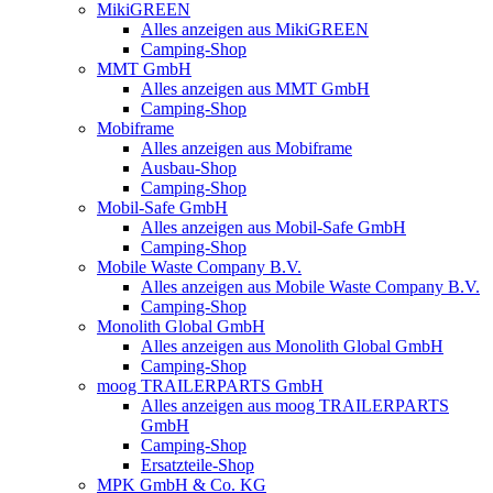
MikiGREEN
Alles anzeigen aus MikiGREEN
Camping-Shop
MMT GmbH
Alles anzeigen aus MMT GmbH
Camping-Shop
Mobiframe
Alles anzeigen aus Mobiframe
Ausbau-Shop
Camping-Shop
Mobil-Safe GmbH
Alles anzeigen aus Mobil-Safe GmbH
Camping-Shop
Mobile Waste Company B.V.
Alles anzeigen aus Mobile Waste Company B.V.
Camping-Shop
Monolith Global GmbH
Alles anzeigen aus Monolith Global GmbH
Camping-Shop
moog TRAILERPARTS GmbH
Alles anzeigen aus moog TRAILERPARTS
GmbH
Camping-Shop
Ersatzteile-Shop
MPK GmbH & Co. KG