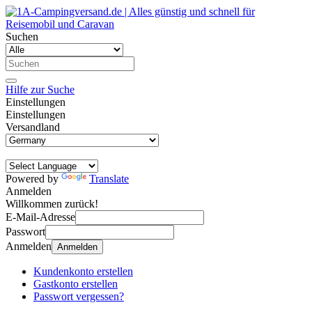
Suchen
Hilfe zur Suche
Einstellungen
Einstellungen
Versandland
Powered by
Translate
Anmelden
Willkommen zurück!
E-Mail-Adresse
Passwort
Anmelden
Anmelden
Kundenkonto erstellen
Gastkonto erstellen
Passwort vergessen?