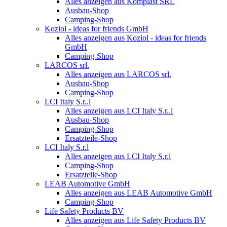
Alles anzeigen aus Komplast SRL
Ausbau-Shop
Camping-Shop
Koziol - ideas for friends GmbH
Alles anzeigen aus Koziol - ideas for friends
GmbH
Camping-Shop
LARCOS srl.
Alles anzeigen aus LARCOS srl.
Ausbau-Shop
Camping-Shop
LCI Italy S.r..l
Alles anzeigen aus LCI Italy S.r..l
Ausbau-Shop
Camping-Shop
Ersatzteile-Shop
LCI Italy S.r.l
Alles anzeigen aus LCI Italy S.r.l
Camping-Shop
Ersatzteile-Shop
LEAB Automotive GmbH
Alles anzeigen aus LEAB Automotive GmbH
Camping-Shop
Life Safety Products BV
Alles anzeigen aus Life Safety Products BV