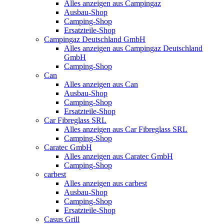
Alles anzeigen aus Campingaz
Ausbau-Shop
Camping-Shop
Ersatzteile-Shop
Campingaz Deutschland GmbH
Alles anzeigen aus Campingaz Deutschland
GmbH
Camping-Shop
Can
Alles anzeigen aus Can
Ausbau-Shop
Camping-Shop
Ersatzteile-Shop
Car Fibreglass SRL
Alles anzeigen aus Car Fibreglass SRL
Camping-Shop
Caratec GmbH
Alles anzeigen aus Caratec GmbH
Camping-Shop
carbest
Alles anzeigen aus carbest
Ausbau-Shop
Camping-Shop
Ersatzteile-Shop
Casus Grill