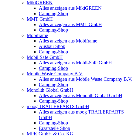
MikiGREEN
Alles anzeigen aus MikiGREEN
Camping-Shop
MMT GmbH
Alles anzeigen aus MMT GmbH
Camping-Shop
Mobiframe
Alles anzeigen aus Mobiframe
Ausbau-Shop
Camping-Shop
Mobil-Safe GmbH
Alles anzeigen aus Mobil-Safe GmbH
Camping-Shop
Mobile Waste Company B.V.
Alles anzeigen aus Mobile Waste Company B.V.
Camping-Shop
Monolith Global GmbH
Alles anzeigen aus Monolith Global GmbH
Camping-Shop
moog TRAILERPARTS GmbH
Alles anzeigen aus moog TRAILERPARTS
GmbH
Camping-Shop
Ersatzteile-Shop
MPK GmbH & Co. KG