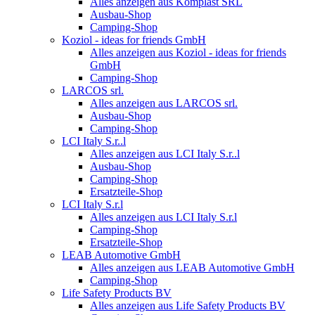
Alles anzeigen aus Komplast SRL
Ausbau-Shop
Camping-Shop
Koziol - ideas for friends GmbH
Alles anzeigen aus Koziol - ideas for friends
GmbH
Camping-Shop
LARCOS srl.
Alles anzeigen aus LARCOS srl.
Ausbau-Shop
Camping-Shop
LCI Italy S.r..l
Alles anzeigen aus LCI Italy S.r..l
Ausbau-Shop
Camping-Shop
Ersatzteile-Shop
LCI Italy S.r.l
Alles anzeigen aus LCI Italy S.r.l
Camping-Shop
Ersatzteile-Shop
LEAB Automotive GmbH
Alles anzeigen aus LEAB Automotive GmbH
Camping-Shop
Life Safety Products BV
Alles anzeigen aus Life Safety Products BV