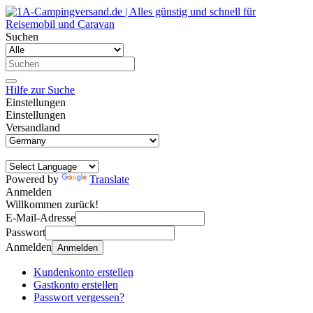
Suchen
Hilfe zur Suche
Einstellungen
Einstellungen
Versandland
Powered by
Translate
Anmelden
Willkommen zurück!
E-Mail-Adresse
Passwort
Anmelden
Anmelden
Kundenkonto erstellen
Gastkonto erstellen
Passwort vergessen?