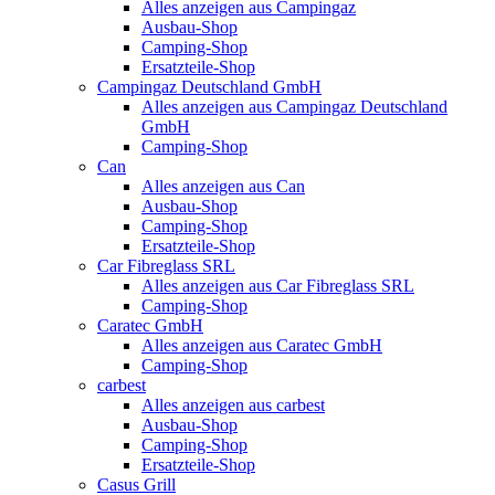
Alles anzeigen aus Campingaz
Ausbau-Shop
Camping-Shop
Ersatzteile-Shop
Campingaz Deutschland GmbH
Alles anzeigen aus Campingaz Deutschland
GmbH
Camping-Shop
Can
Alles anzeigen aus Can
Ausbau-Shop
Camping-Shop
Ersatzteile-Shop
Car Fibreglass SRL
Alles anzeigen aus Car Fibreglass SRL
Camping-Shop
Caratec GmbH
Alles anzeigen aus Caratec GmbH
Camping-Shop
carbest
Alles anzeigen aus carbest
Ausbau-Shop
Camping-Shop
Ersatzteile-Shop
Casus Grill