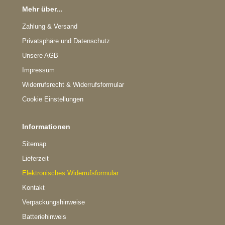
Mehr über...
Zahlung & Versand
Privatsphäre und Datenschutz
Unsere AGB
Impressum
Widerrufsrecht & Widerrufsformular
Cookie Einstellungen
Informationen
Sitemap
Lieferzeit
Elektronisches Widerrufsformular
Kontakt
Verpackungshinweise
Batteriehinweis