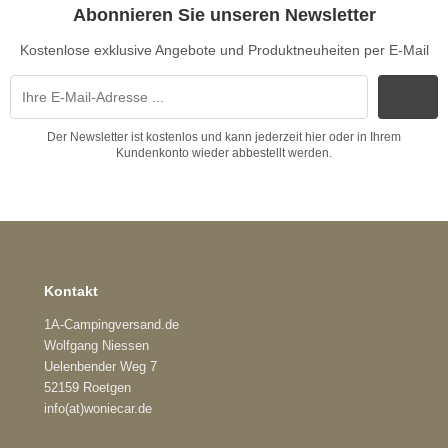
Abonnieren Sie unseren Newsletter
Kostenlose exklusive Angebote und Produktneuheiten per E-Mail
Der Newsletter ist kostenlos und kann jederzeit hier oder in Ihrem
Kundenkonto wieder abbestellt werden.
Kontakt
1A-Campingversand.de
Wolfgang Niessen
Uelenbender Weg 7
52159 Roetgen
info(at)woniecar.de