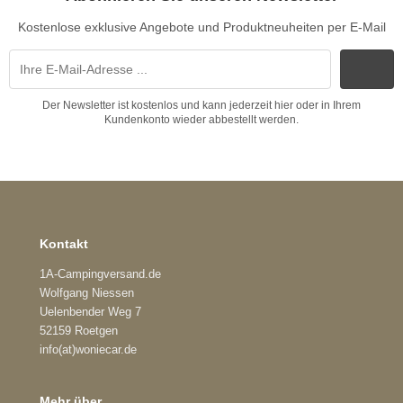
Kostenlose exklusive Angebote und Produktneuheiten per E-Mail
Der Newsletter ist kostenlos und kann jederzeit hier oder in Ihrem
Kundenkonto wieder abbestellt werden.
Kontakt
1A-Campingversand.de
Wolfgang Niessen
Uelenbender Weg 7
52159 Roetgen
info(at)woniecar.de
Mehr über...