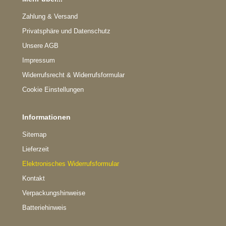
Zahlung & Versand
Privatsphäre und Datenschutz
Unsere AGB
Impressum
Widerrufsrecht & Widerrufsformular
Cookie Einstellungen
Informationen
Sitemap
Lieferzeit
Elektronisches Widerrufsformular
Kontakt
Verpackungshinweise
Batteriehinweis