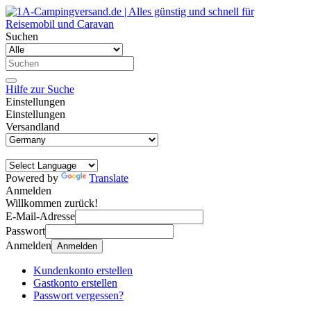
Suchen
Hilfe zur Suche
Einstellungen
Einstellungen
Versandland
Powered by
Translate
Anmelden
Willkommen zurück!
E-Mail-Adresse
Passwort
Anmelden
Anmelden
Kundenkonto erstellen
Gastkonto erstellen
Passwort vergessen?