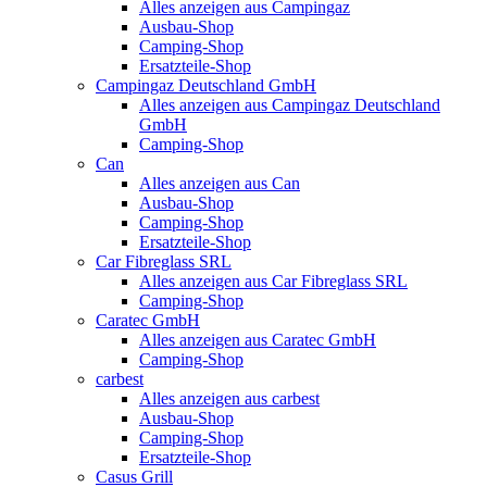
Alles anzeigen aus Campingaz
Ausbau-Shop
Camping-Shop
Ersatzteile-Shop
Campingaz Deutschland GmbH
Alles anzeigen aus Campingaz Deutschland
GmbH
Camping-Shop
Can
Alles anzeigen aus Can
Ausbau-Shop
Camping-Shop
Ersatzteile-Shop
Car Fibreglass SRL
Alles anzeigen aus Car Fibreglass SRL
Camping-Shop
Caratec GmbH
Alles anzeigen aus Caratec GmbH
Camping-Shop
carbest
Alles anzeigen aus carbest
Ausbau-Shop
Camping-Shop
Ersatzteile-Shop
Casus Grill