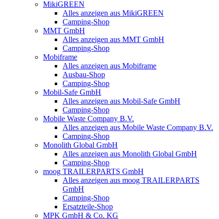
MikiGREEN
Alles anzeigen aus MikiGREEN
Camping-Shop
MMT GmbH
Alles anzeigen aus MMT GmbH
Camping-Shop
Mobiframe
Alles anzeigen aus Mobiframe
Ausbau-Shop
Camping-Shop
Mobil-Safe GmbH
Alles anzeigen aus Mobil-Safe GmbH
Camping-Shop
Mobile Waste Company B.V.
Alles anzeigen aus Mobile Waste Company B.V.
Camping-Shop
Monolith Global GmbH
Alles anzeigen aus Monolith Global GmbH
Camping-Shop
moog TRAILERPARTS GmbH
Alles anzeigen aus moog TRAILERPARTS
GmbH
Camping-Shop
Ersatzteile-Shop
MPK GmbH & Co. KG