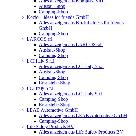
Alles anzeigen aus Komplast SRL
Ausbau-Shop
Camping-Shop
Koziol - ideas for friends GmbH
Alles anzeigen aus Koziol - ideas for friends
GmbH
Camping-Shop
LARCOS srl.
Alles anzeigen aus LARCOS srl.
Ausbau-Shop
Camping-Shop
LCI Italy S.r..l
Alles anzeigen aus LCI Italy S.r..l
Ausbau-Shop
Camping-Shop
Ersatzteile-Shop
LCI Italy S.r.l
Alles anzeigen aus LCI Italy S.r.l
Camping-Shop
Ersatzteile-Shop
LEAB Automotive GmbH
Alles anzeigen aus LEAB Automotive GmbH
Camping-Shop
Life Safety Products BV
Alles anzeigen aus Life Safety Products BV