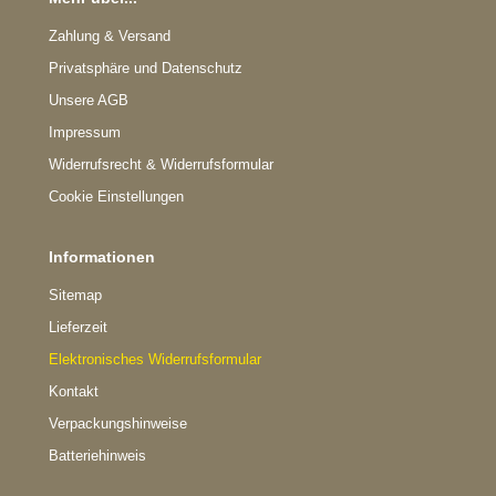
Zahlung & Versand
Privatsphäre und Datenschutz
Unsere AGB
Impressum
Widerrufsrecht & Widerrufsformular
Cookie Einstellungen
Informationen
Sitemap
Lieferzeit
Elektronisches Widerrufsformular
Kontakt
Verpackungshinweise
Batteriehinweis