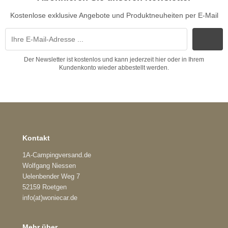
Kostenlose exklusive Angebote und Produktneuheiten per E-Mail
Der Newsletter ist kostenlos und kann jederzeit hier oder in Ihrem
Kundenkonto wieder abbestellt werden.
Kontakt
1A-Campingversand.de
Wolfgang Niessen
Uelenbender Weg 7
52159 Roetgen
info(at)woniecar.de
Mehr über...