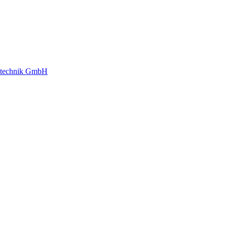
gstechnik GmbH