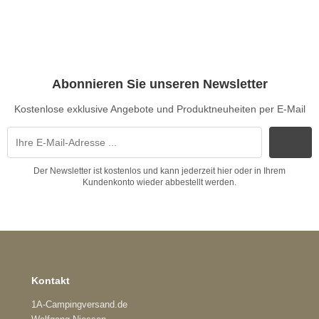
Abonnieren Sie unseren Newsletter
Kostenlose exklusive Angebote und Produktneuheiten per E-Mail
Der Newsletter ist kostenlos und kann jederzeit hier oder in Ihrem
Kundenkonto wieder abbestellt werden.
Kontakt
1A-Campingversand.de