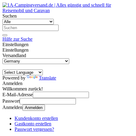
Suchen
Hilfe zur Suche
Einstellungen
Einstellungen
Versandland
Powered by
Translate
Anmelden
Willkommen zurück!
E-Mail-Adresse
Passwort
Anmelden
Anmelden
Kundenkonto erstellen
Gastkonto erstellen
Passwort vergessen?