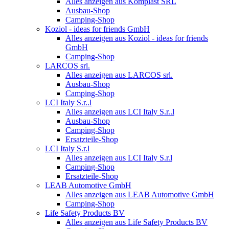
Alles anzeigen aus Komplast SRL
Ausbau-Shop
Camping-Shop
Koziol - ideas for friends GmbH
Alles anzeigen aus Koziol - ideas for friends
GmbH
Camping-Shop
LARCOS srl.
Alles anzeigen aus LARCOS srl.
Ausbau-Shop
Camping-Shop
LCI Italy S.r..l
Alles anzeigen aus LCI Italy S.r..l
Ausbau-Shop
Camping-Shop
Ersatzteile-Shop
LCI Italy S.r.l
Alles anzeigen aus LCI Italy S.r.l
Camping-Shop
Ersatzteile-Shop
LEAB Automotive GmbH
Alles anzeigen aus LEAB Automotive GmbH
Camping-Shop
Life Safety Products BV
Alles anzeigen aus Life Safety Products BV