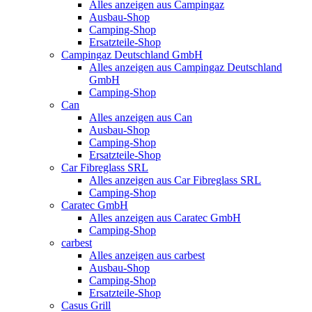
Alles anzeigen aus Campingaz
Ausbau-Shop
Camping-Shop
Ersatzteile-Shop
Campingaz Deutschland GmbH
Alles anzeigen aus Campingaz Deutschland
GmbH
Camping-Shop
Can
Alles anzeigen aus Can
Ausbau-Shop
Camping-Shop
Ersatzteile-Shop
Car Fibreglass SRL
Alles anzeigen aus Car Fibreglass SRL
Camping-Shop
Caratec GmbH
Alles anzeigen aus Caratec GmbH
Camping-Shop
carbest
Alles anzeigen aus carbest
Ausbau-Shop
Camping-Shop
Ersatzteile-Shop
Casus Grill