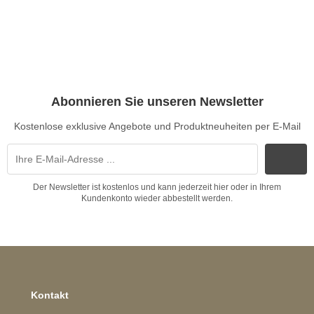
Abonnieren Sie unseren Newsletter
Kostenlose exklusive Angebote und Produktneuheiten per E-Mail
Der Newsletter ist kostenlos und kann jederzeit hier oder in Ihrem
Kundenkonto wieder abbestellt werden.
Kontakt