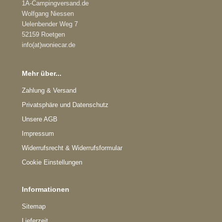
1A-Campingversand.de
Wolfgang Niessen
Uelenbender Weg 7
52159 Roetgen
info(at)woniecar.de
Mehr über...
Zahlung & Versand
Privatsphäre und Datenschutz
Unsere AGB
Impressum
Widerrufsrecht & Widerrufsformular
Cookie Einstellungen
Informationen
Sitemap
Lieferzeit