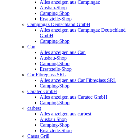
Alles anzeigen aus Campingaz
Ausbau-Shop
Camping-Shop
Ersatzteile-Shop
Campingaz Deutschland GmbH
Alles anzeigen aus Campingaz Deutschland
GmbH
Camping-Shop
Can
Alles anzeigen aus Can
Ausbau-Shop
Camping-Shop
Ersatzteile-Shop
Car Fibreglass SRL
Alles anzeigen aus Car Fibreglass SRL
Camping-Shop
Caratec GmbH
Alles anzeigen aus Caratec GmbH
Camping-Shop
carbest
Alles anzeigen aus carbest
Ausbau-Shop
Camping-Shop
Ersatzteile-Shop
Casus Grill