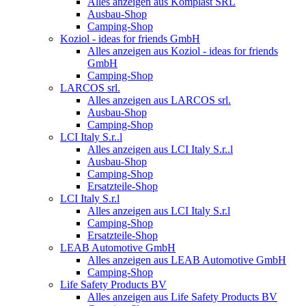
Alles anzeigen aus Komplast SRL
Ausbau-Shop
Camping-Shop
Koziol - ideas for friends GmbH
Alles anzeigen aus Koziol - ideas for friends
GmbH
Camping-Shop
LARCOS srl.
Alles anzeigen aus LARCOS srl.
Ausbau-Shop
Camping-Shop
LCI Italy S.r..l
Alles anzeigen aus LCI Italy S.r..l
Ausbau-Shop
Camping-Shop
Ersatzteile-Shop
LCI Italy S.r.l
Alles anzeigen aus LCI Italy S.r.l
Camping-Shop
Ersatzteile-Shop
LEAB Automotive GmbH
Alles anzeigen aus LEAB Automotive GmbH
Camping-Shop
Life Safety Products BV
Alles anzeigen aus Life Safety Products BV