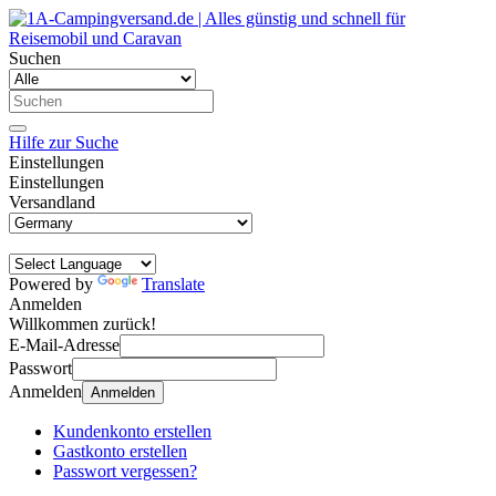
Suchen
Hilfe zur Suche
Einstellungen
Einstellungen
Versandland
Powered by
Translate
Anmelden
Willkommen zurück!
E-Mail-Adresse
Passwort
Anmelden
Anmelden
Kundenkonto erstellen
Gastkonto erstellen
Passwort vergessen?