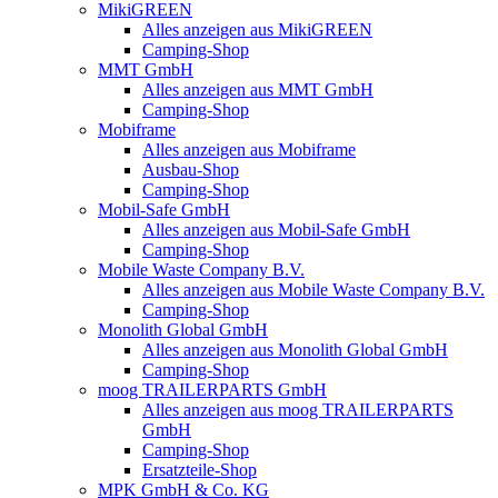
MikiGREEN
Alles anzeigen aus MikiGREEN
Camping-Shop
MMT GmbH
Alles anzeigen aus MMT GmbH
Camping-Shop
Mobiframe
Alles anzeigen aus Mobiframe
Ausbau-Shop
Camping-Shop
Mobil-Safe GmbH
Alles anzeigen aus Mobil-Safe GmbH
Camping-Shop
Mobile Waste Company B.V.
Alles anzeigen aus Mobile Waste Company B.V.
Camping-Shop
Monolith Global GmbH
Alles anzeigen aus Monolith Global GmbH
Camping-Shop
moog TRAILERPARTS GmbH
Alles anzeigen aus moog TRAILERPARTS
GmbH
Camping-Shop
Ersatzteile-Shop
MPK GmbH & Co. KG