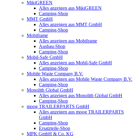
MikiGREEN
Alles anzeigen aus MikiGREEN
Camping-Shop
MMT GmbH
Alles anzeigen aus MMT GmbH
Camping-Shop
Mobiframe
Alles anzeigen aus Mobiframe
Ausbau-Shop
Camping-Shop
Mobil-Safe GmbH
Alles anzeigen aus Mobil-Safe GmbH
Camping-Shop
Mobile Waste Company B.V.
Alles anzeigen aus Mobile Waste Company B.V.
Camping-Shop
Monolith Global GmbH
Alles anzeigen aus Monolith Global GmbH
Camping-Shop
moog TRAILERPARTS GmbH
Alles anzeigen aus moog TRAILERPARTS
GmbH
Camping-Shop
Ersatzteile-Shop
MPK GmbH & Co. KG