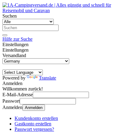
Suchen
Hilfe zur Suche
Einstellungen
Einstellungen
Versandland
Powered by
Translate
Anmelden
Willkommen zurück!
E-Mail-Adresse
Passwort
Anmelden
Anmelden
Kundenkonto erstellen
Gastkonto erstellen
Passwort vergessen?