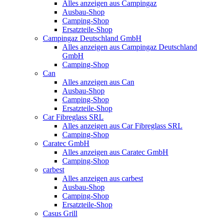
Alles anzeigen aus Campingaz
Ausbau-Shop
Camping-Shop
Ersatzteile-Shop
Campingaz Deutschland GmbH
Alles anzeigen aus Campingaz Deutschland
GmbH
Camping-Shop
Can
Alles anzeigen aus Can
Ausbau-Shop
Camping-Shop
Ersatzteile-Shop
Car Fibreglass SRL
Alles anzeigen aus Car Fibreglass SRL
Camping-Shop
Caratec GmbH
Alles anzeigen aus Caratec GmbH
Camping-Shop
carbest
Alles anzeigen aus carbest
Ausbau-Shop
Camping-Shop
Ersatzteile-Shop
Casus Grill