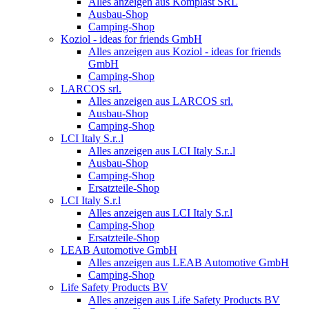
Alles anzeigen aus Komplast SRL
Ausbau-Shop
Camping-Shop
Koziol - ideas for friends GmbH
Alles anzeigen aus Koziol - ideas for friends
GmbH
Camping-Shop
LARCOS srl.
Alles anzeigen aus LARCOS srl.
Ausbau-Shop
Camping-Shop
LCI Italy S.r..l
Alles anzeigen aus LCI Italy S.r..l
Ausbau-Shop
Camping-Shop
Ersatzteile-Shop
LCI Italy S.r.l
Alles anzeigen aus LCI Italy S.r.l
Camping-Shop
Ersatzteile-Shop
LEAB Automotive GmbH
Alles anzeigen aus LEAB Automotive GmbH
Camping-Shop
Life Safety Products BV
Alles anzeigen aus Life Safety Products BV