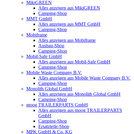
MikiGREEN
Alles anzeigen aus MikiGREEN
Camping-Shop
MMT GmbH
Alles anzeigen aus MMT GmbH
Camping-Shop
Mobiframe
Alles anzeigen aus Mobiframe
Ausbau-Shop
Camping-Shop
Mobil-Safe GmbH
Alles anzeigen aus Mobil-Safe GmbH
Camping-Shop
Mobile Waste Company B.V.
Alles anzeigen aus Mobile Waste Company B.V.
Camping-Shop
Monolith Global GmbH
Alles anzeigen aus Monolith Global GmbH
Camping-Shop
moog TRAILERPARTS GmbH
Alles anzeigen aus moog TRAILERPARTS
GmbH
Camping-Shop
Ersatzteile-Shop
MPK GmbH & Co. KG