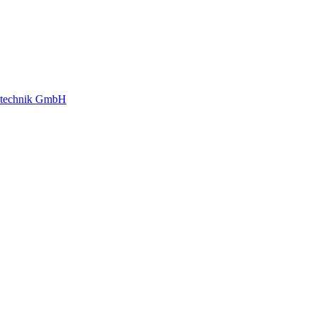
gstechnik GmbH