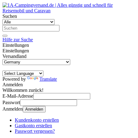
Suchen
Hilfe zur Suche
Einstellungen
Einstellungen
Versandland
Powered by
Translate
Anmelden
Willkommen zurück!
E-Mail-Adresse
Passwort
Anmelden
Anmelden
Kundenkonto erstellen
Gastkonto erstellen
Passwort vergessen?