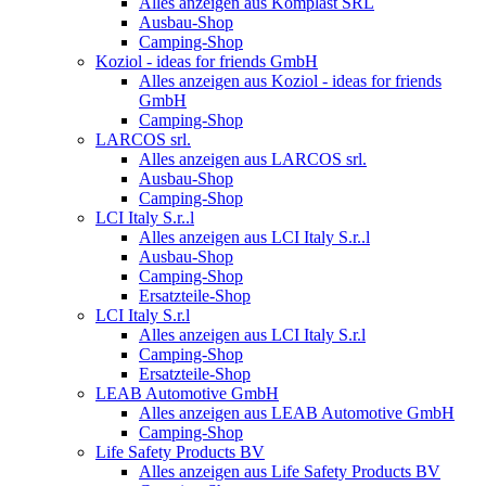
Alles anzeigen aus Komplast SRL
Ausbau-Shop
Camping-Shop
Koziol - ideas for friends GmbH
Alles anzeigen aus Koziol - ideas for friends
GmbH
Camping-Shop
LARCOS srl.
Alles anzeigen aus LARCOS srl.
Ausbau-Shop
Camping-Shop
LCI Italy S.r..l
Alles anzeigen aus LCI Italy S.r..l
Ausbau-Shop
Camping-Shop
Ersatzteile-Shop
LCI Italy S.r.l
Alles anzeigen aus LCI Italy S.r.l
Camping-Shop
Ersatzteile-Shop
LEAB Automotive GmbH
Alles anzeigen aus LEAB Automotive GmbH
Camping-Shop
Life Safety Products BV
Alles anzeigen aus Life Safety Products BV