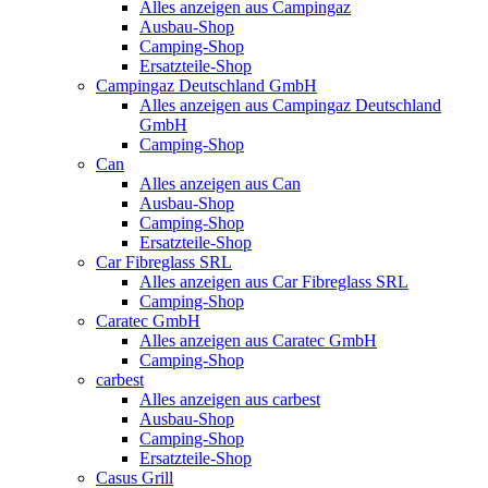
Alles anzeigen aus Campingaz
Ausbau-Shop
Camping-Shop
Ersatzteile-Shop
Campingaz Deutschland GmbH
Alles anzeigen aus Campingaz Deutschland
GmbH
Camping-Shop
Can
Alles anzeigen aus Can
Ausbau-Shop
Camping-Shop
Ersatzteile-Shop
Car Fibreglass SRL
Alles anzeigen aus Car Fibreglass SRL
Camping-Shop
Caratec GmbH
Alles anzeigen aus Caratec GmbH
Camping-Shop
carbest
Alles anzeigen aus carbest
Ausbau-Shop
Camping-Shop
Ersatzteile-Shop
Casus Grill