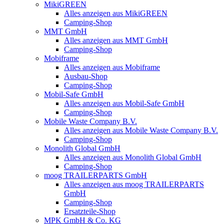
MikiGREEN
Alles anzeigen aus MikiGREEN
Camping-Shop
MMT GmbH
Alles anzeigen aus MMT GmbH
Camping-Shop
Mobiframe
Alles anzeigen aus Mobiframe
Ausbau-Shop
Camping-Shop
Mobil-Safe GmbH
Alles anzeigen aus Mobil-Safe GmbH
Camping-Shop
Mobile Waste Company B.V.
Alles anzeigen aus Mobile Waste Company B.V.
Camping-Shop
Monolith Global GmbH
Alles anzeigen aus Monolith Global GmbH
Camping-Shop
moog TRAILERPARTS GmbH
Alles anzeigen aus moog TRAILERPARTS
GmbH
Camping-Shop
Ersatzteile-Shop
MPK GmbH & Co. KG