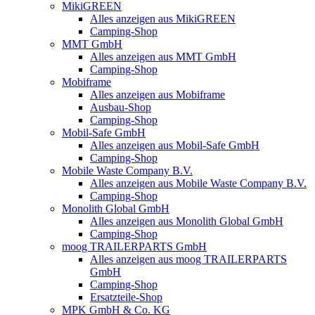
MikiGREEN
Alles anzeigen aus MikiGREEN
Camping-Shop
MMT GmbH
Alles anzeigen aus MMT GmbH
Camping-Shop
Mobiframe
Alles anzeigen aus Mobiframe
Ausbau-Shop
Camping-Shop
Mobil-Safe GmbH
Alles anzeigen aus Mobil-Safe GmbH
Camping-Shop
Mobile Waste Company B.V.
Alles anzeigen aus Mobile Waste Company B.V.
Camping-Shop
Monolith Global GmbH
Alles anzeigen aus Monolith Global GmbH
Camping-Shop
moog TRAILERPARTS GmbH
Alles anzeigen aus moog TRAILERPARTS
GmbH
Camping-Shop
Ersatzteile-Shop
MPK GmbH & Co. KG