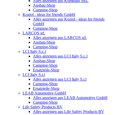
Alles anzeigen aus Komplast SRL
Ausbau-Shop
Camping-Shop
Koziol - ideas for friends GmbH
Alles anzeigen aus Koziol - ideas for friends
GmbH
Camping-Shop
LARCOS srl.
Alles anzeigen aus LARCOS srl.
Ausbau-Shop
Camping-Shop
LCI Italy S.r..l
Alles anzeigen aus LCI Italy S.r..l
Ausbau-Shop
Camping-Shop
Ersatzteile-Shop
LCI Italy S.r.l
Alles anzeigen aus LCI Italy S.r.l
Camping-Shop
Ersatzteile-Shop
LEAB Automotive GmbH
Alles anzeigen aus LEAB Automotive GmbH
Camping-Shop
Life Safety Products BV
Alles anzeigen aus Life Safety Products BV