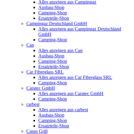
Alles anzeigen aus Campingaz
Ausbau-Shop
Camping-Shop
Ersatzteile-Shop
Campingaz Deutschland GmbH
Alles anzeigen aus Campingaz Deutschland
GmbH
Camping-Shop
Can
Alles anzeigen aus Can
Ausbau-Shop
Camping-Shop
Ersatzteile-Shop
Car Fibreglass SRL
Alles anzeigen aus Car Fibreglass SRL
Camping-Shop
Caratec GmbH
Alles anzeigen aus Caratec GmbH
Camping-Shop
carbest
Alles anzeigen aus carbest
Ausbau-Shop
Camping-Shop
Ersatzteile-Shop
Casus Grill