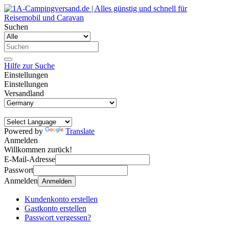
Suchen
Hilfe zur Suche
Einstellungen
Einstellungen
Versandland
Powered by
Translate
Anmelden
Willkommen zurück!
E-Mail-Adresse
Passwort
Anmelden
Anmelden
Kundenkonto erstellen
Gastkonto erstellen
Passwort vergessen?