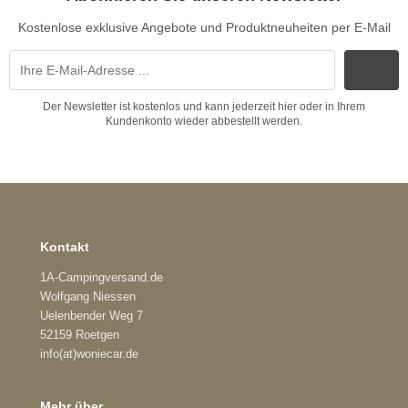
Kostenlose exklusive Angebote und Produktneuheiten per E-Mail
Der Newsletter ist kostenlos und kann jederzeit hier oder in Ihrem
Kundenkonto wieder abbestellt werden.
Kontakt
1A-Campingversand.de
Wolfgang Niessen
Uelenbender Weg 7
52159 Roetgen
info(at)woniecar.de
Mehr über...