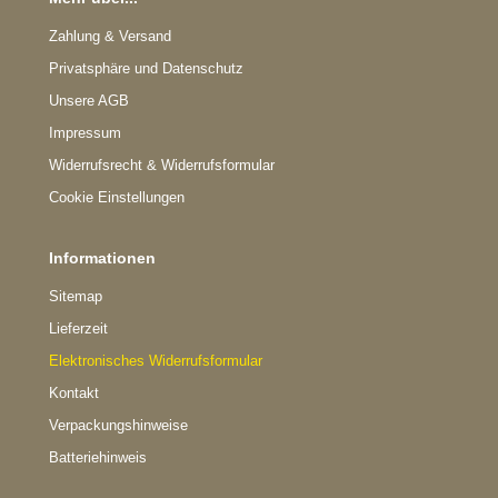
Zahlung & Versand
Privatsphäre und Datenschutz
Unsere AGB
Impressum
Widerrufsrecht & Widerrufsformular
Cookie Einstellungen
Informationen
Sitemap
Lieferzeit
Elektronisches Widerrufsformular
Kontakt
Verpackungshinweise
Batteriehinweis