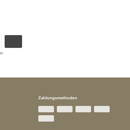
er
Zahlungsmethoden