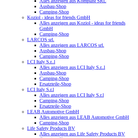
Alles anzeigen aus Komplast SRL
Ausbau-Shop
Camping-Shop
Koziol - ideas for friends GmbH
Alles anzeigen aus Koziol - ideas for friends
GmbH
Camping-Shop
LARCOS srl.
Alles anzeigen aus LARCOS srl.
Ausbau-Shop
Camping-Shop
LCI Italy S.r..l
Alles anzeigen aus LCI Italy S.r..l
Ausbau-Shop
Camping-Shop
Ersatzteile-Shop
LCI Italy S.r.l
Alles anzeigen aus LCI Italy S.r.l
Camping-Shop
Ersatzteile-Shop
LEAB Automotive GmbH
Alles anzeigen aus LEAB Automotive GmbH
Camping-Shop
Life Safety Products BV
Alles anzeigen aus Life Safety Products BV