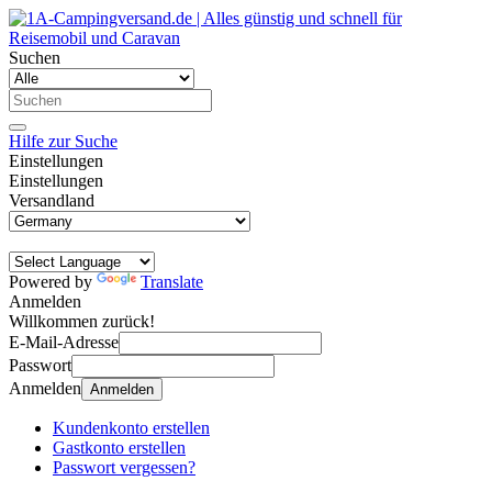
Suchen
Hilfe zur Suche
Einstellungen
Einstellungen
Versandland
Powered by
Translate
Anmelden
Willkommen zurück!
E-Mail-Adresse
Passwort
Anmelden
Anmelden
Kundenkonto erstellen
Gastkonto erstellen
Passwort vergessen?