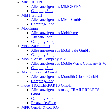
MikiGREEN
Alles anzeigen aus MikiGREEN
Camping-Shop
MMT GmbH
Alles anzeigen aus MMT GmbH
Camping-Shop
Mobiframe
Alles anzeigen aus Mobiframe
Ausbau-Shop
Camping-Shop
Mobil-Safe GmbH
Alles anzeigen aus Mobil-Safe GmbH
Camping-Shop
Mobile Waste Company B.V.
Alles anzeigen aus Mobile Waste Company B.V.
Camping-Shop
Monolith Global GmbH
Alles anzeigen aus Monolith Global GmbH
Camping-Shop
moog TRAILERPARTS GmbH
Alles anzeigen aus moog TRAILERPARTS
GmbH
Camping-Shop
Ersatzteile-Shop
MPK GmbH & Co. KG