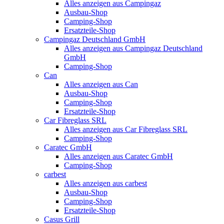
Alles anzeigen aus Campingaz
Ausbau-Shop
Camping-Shop
Ersatzteile-Shop
Campingaz Deutschland GmbH
Alles anzeigen aus Campingaz Deutschland
GmbH
Camping-Shop
Can
Alles anzeigen aus Can
Ausbau-Shop
Camping-Shop
Ersatzteile-Shop
Car Fibreglass SRL
Alles anzeigen aus Car Fibreglass SRL
Camping-Shop
Caratec GmbH
Alles anzeigen aus Caratec GmbH
Camping-Shop
carbest
Alles anzeigen aus carbest
Ausbau-Shop
Camping-Shop
Ersatzteile-Shop
Casus Grill