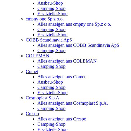
Ausbau-Shop
Camping-Shop
Ersatzteile-Shop
cmpny one Sp.z o.o.
Alles anzeigen aus cmpny one Sp.z o.o.
Camping-Shop
Ersatzteile-Shop
COBB Scandinavia ApS
Alles anzeigen aus COBB Scandinavia ApS
Camping-Shop
COLEMAN
Alles anzeigen aus COLEMAN
Camping-Shop
Comet
Alles anzeigen aus Comet
Ausbau-Shop
Camping-Shop
Ersatzteile-Shop
Cosmoplast S.p.A.
Alles anzeigen aus Cosmoplast S.p.A.
Camping-Shop
Crespo
Alles anzeigen aus Crespo
Camping-Shop
Ersatzteile-Shop