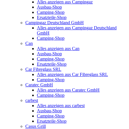
Alles anzeigen aus Campingaz
Ausbau-Shop
Camping-Shop
Ersatzteile-Shop
Campingaz Deutschland GmbH
Alles anzeigen aus Campingaz Deutschland
GmbH
Camping-Shop
Can
Alles anzeigen aus Can
Ausbau-Shop
Camping-Shop
Ersatzteile-Shop
Car Fibreglass SRL
Alles anzeigen aus Car Fibreglass SRL
Camping-Shop
Caratec GmbH
Alles anzeigen aus Caratec GmbH
Camping-Shop
carbest
Alles anzeigen aus carbest
Ausbau-Shop
Camping-Shop
Ersatzteile-Shop
Casus Grill