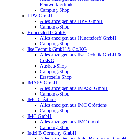
Feinwerktechnik
Camping-Shop
HPV GmbH
Alles anzeigen aus HPV GmbH
Camping-Shop
Hünersdorff GmbH
Alles anzeigen aus Hünersdorff GmbH
Camping-Shop
Ilse Technik GmbH & Co.KG
Alles anzeigen aus Ilse Technik GmbH &
Co.KG
Ausbau-Shop
Camping-Shop
Ersatzteile-Shop
IMASS GmbH
Alles anzeigen aus IMASS GmbH
Camping-Shop
IMC Créations
Alles anzeigen aus IMC Créations
Camping-Shop
IMC GmbH
Alles anzeigen aus IMC GmbH
Camping-Shop
Indel B Germany GmbH
Alles anzeigen aus Indel B Germany GmbH