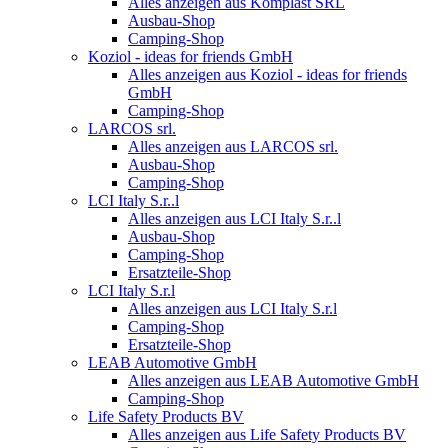
Alles anzeigen aus Komplast SRL
Ausbau-Shop
Camping-Shop
Koziol - ideas for friends GmbH
Alles anzeigen aus Koziol - ideas for friends
GmbH
Camping-Shop
LARCOS srl.
Alles anzeigen aus LARCOS srl.
Ausbau-Shop
Camping-Shop
LCI Italy S.r..l
Alles anzeigen aus LCI Italy S.r..l
Ausbau-Shop
Camping-Shop
Ersatzteile-Shop
LCI Italy S.r.l
Alles anzeigen aus LCI Italy S.r.l
Camping-Shop
Ersatzteile-Shop
LEAB Automotive GmbH
Alles anzeigen aus LEAB Automotive GmbH
Camping-Shop
Life Safety Products BV
Alles anzeigen aus Life Safety Products BV