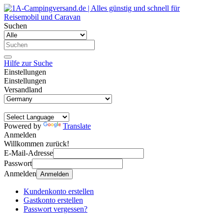
Suchen
Hilfe zur Suche
Einstellungen
Einstellungen
Versandland
Powered by
Translate
Anmelden
Willkommen zurück!
E-Mail-Adresse
Passwort
Anmelden
Anmelden
Kundenkonto erstellen
Gastkonto erstellen
Passwort vergessen?