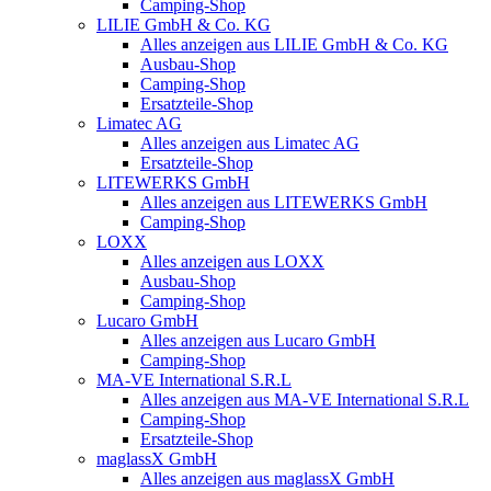
Camping-Shop
LILIE GmbH & Co. KG
Alles anzeigen aus LILIE GmbH & Co. KG
Ausbau-Shop
Camping-Shop
Ersatzteile-Shop
Limatec AG
Alles anzeigen aus Limatec AG
Ersatzteile-Shop
LITEWERKS GmbH
Alles anzeigen aus LITEWERKS GmbH
Camping-Shop
LOXX
Alles anzeigen aus LOXX
Ausbau-Shop
Camping-Shop
Lucaro GmbH
Alles anzeigen aus Lucaro GmbH
Camping-Shop
MA-VE International S.R.L
Alles anzeigen aus MA-VE International S.R.L
Camping-Shop
Ersatzteile-Shop
maglassX GmbH
Alles anzeigen aus maglassX GmbH